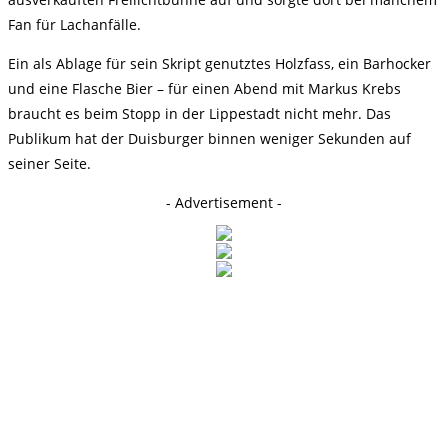
Fan für Lachanfälle.
Ein als Ablage für sein Skript genutztes Holzfass, ein Barhocker
und eine Flasche Bier – für einen Abend mit Markus Krebs
braucht es beim Stopp in der Lippestadt nicht mehr. Das
Publikum hat der Duisburger binnen weniger Sekunden auf
seiner Seite.
- Advertisement -