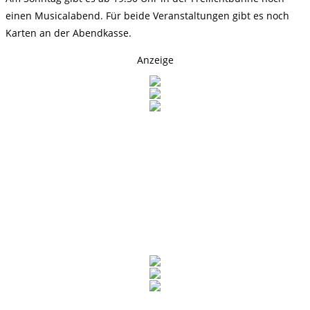
einen Musicalabend. Für beide Veranstaltungen gibt es noch
Karten an der Abendkasse.
Anzeige