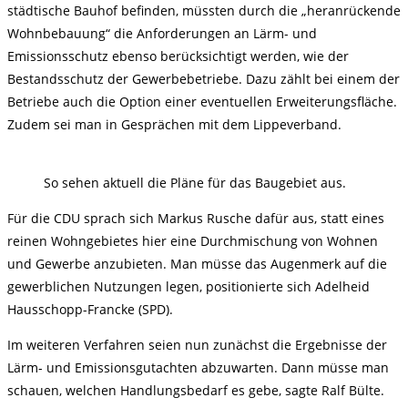
städtische Bauhof befinden, müssten durch die „heranrückende
Wohnbebauung“ die Anforderungen an Lärm- und
Emissionsschutz ebenso berücksichtigt werden, wie der
Bestandsschutz der Gewerbebetriebe. Dazu zählt bei einem der
Betriebe auch die Option einer eventuellen Erweiterungsfläche.
Zudem sei man in Gesprächen mit dem Lippeverband.
So sehen aktuell die Pläne für das Baugebiet aus.
Für die CDU sprach sich Markus Rusche dafür aus, statt eines
reinen Wohngebietes hier eine Durchmischung von Wohnen
und Gewerbe anzubieten. Man müsse das Augenmerk auf die
gewerblichen Nutzungen legen, positionierte sich Adelheid
Hausschopp-Francke (SPD).
Im weiteren Verfahren seien nun zunächst die Ergebnisse der
Lärm- und Emissionsgutachten abzuwarten. Dann müsse man
schauen, welchen Handlungsbedarf es gebe, sagte Ralf Bülte.