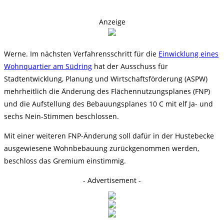
Anzeige
Werne. Im nächsten Verfahrensschritt für die
Einwicklung eines
Wohnquartier am Südring
hat der Ausschuss für
Stadtentwicklung, Planung und Wirtschaftsförderung (ASPW)
mehrheitlich die Änderung des Flächennutzungsplanes (FNP)
und die Aufstellung des Bebauungsplanes 10 C mit elf Ja- und
sechs Nein-Stimmen beschlossen.
Mit einer weiteren FNP-Änderung soll dafür in der Hustebecke
ausgewiesene Wohnbebauung zurückgenommen werden,
beschloss das Gremium einstimmig.
- Advertisement -