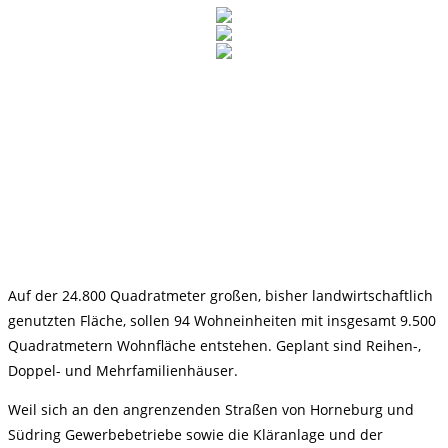
Auf der 24.800 Quadratmeter großen, bisher landwirtschaftlich
genutzten Fläche, sollen 94 Wohneinheiten mit insgesamt 9.500
Quadratmetern Wohnfläche entstehen. Geplant sind Reihen-,
Doppel- und Mehrfamilienhäuser.
Weil sich an den angrenzenden Straßen von Horneburg und
Südring Gewerbebetriebe sowie die Kläranlage und der