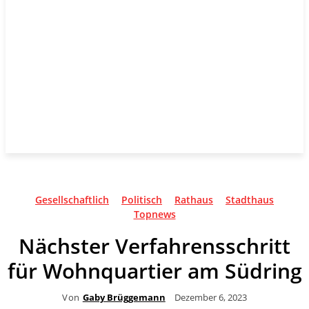
Gesellschaftlich
Politisch
Rathaus
Stadthaus
Topnews
Nächster Verfahrensschritt
für Wohnquartier am Südring
Von
Gaby Brüggemann
Dezember 6, 2023