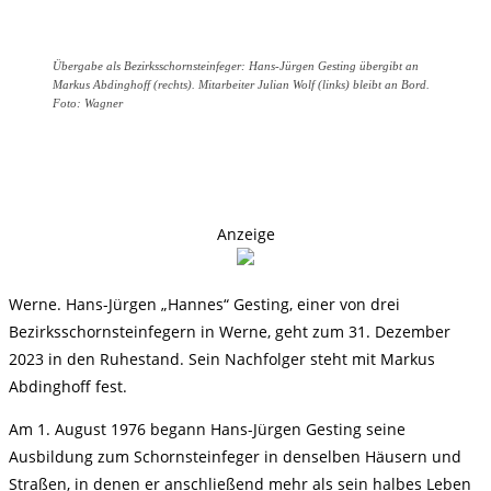
Übergabe als Bezirksschornsteinfeger: Hans-Jürgen Gesting übergibt an
Markus Abdinghoff (rechts). Mitarbeiter Julian Wolf (links) bleibt an Bord.
Foto: Wagner
Anzeige
Werne. Hans-Jürgen „Hannes“ Gesting, einer von drei
Bezirksschornsteinfegern in Werne, geht zum 31. Dezember
2023 in den Ruhestand. Sein Nachfolger steht mit Markus
Abdinghoff fest.
Am 1. August 1976 begann Hans-Jürgen Gesting seine
Ausbildung zum Schornsteinfeger in denselben Häusern und
Straßen, in denen er anschließend mehr als sein halbes Leben