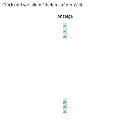
Glück und vor allem Frieden auf der Welt.
Anzeige