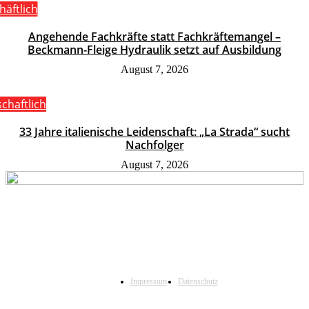
häftlich
Angehende Fachkräfte statt Fachkräftemangel –
Beckmann-Fleige Hydraulik setzt auf Ausbildung
August 7, 2026
schaftlich
33 Jahre italienische Leidenschaft: „La Strada“ sucht
Nachfolger
August 7, 2026
Impressum
Datenschutz