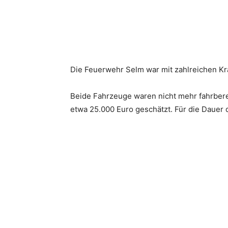
Die Feuerwehr Selm war mit zahlreichen Kr
Beide Fahrzeuge waren nicht mehr fahrber
etwa 25.000 Euro geschätzt. Für die Dauer d