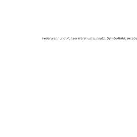
Feuerwehr und Polizei waren im Einsatz. Symbolbild: pixab
Teilen