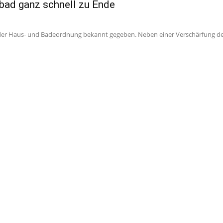
ebad ganz schnell zu Ende
 der Haus- und Badeordnung bekannt gegeben. Neben einer Verschärfung de