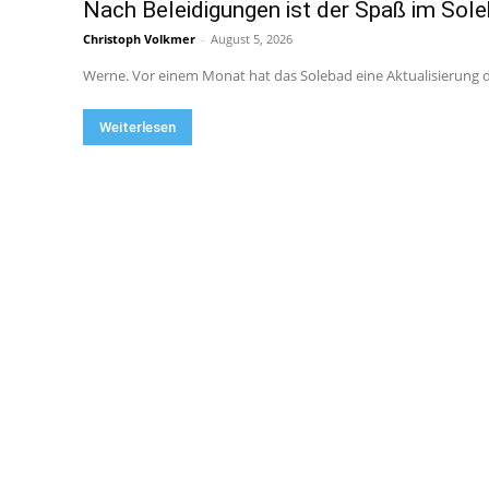
Nach Beleidigungen ist der Spaß im Sol
Christoph Volkmer
-
August 5, 2026
Werne. Vor einem Monat hat das Solebad eine Aktualisierung
Weiterlesen