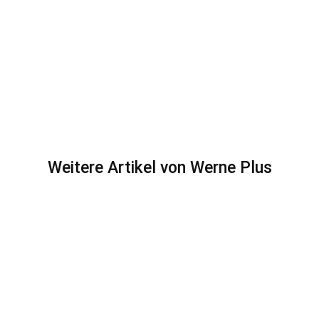
Weitere Artikel von Werne Plus