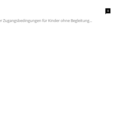
0
r Zugangsbedingungen für Kinder ohne Begleitung...