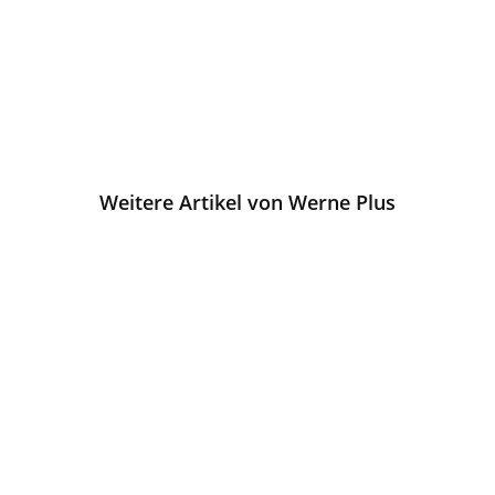
Weitere Artikel von Werne Plus