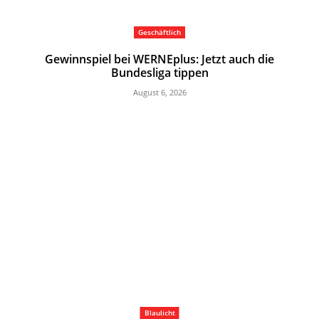
Geschäftlich
Gewinnspiel bei WERNEplus: Jetzt auch die
Bundesliga tippen
August 6, 2026
Blaulicht