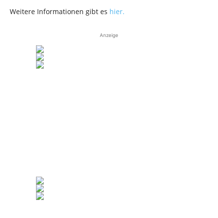
Weitere Informationen gibt es
hier.
Anzeige