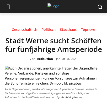
Gesellschaftlich
Politisch
Stadthaus
Topnews
Stadt Werne sucht Schöffen
für fünfjährige Amtsperiode
Von
Redaktion
Januar 31, 2023
Auch Organisationen, anerkannte Träger der Jugendhilfe, Vereine, Verbände,
Parteien und sonstige Personenvereinigungen können Vorschläge zur
Aufnahme in die Schöffenliste einreichen. Symbolbild: pixabay