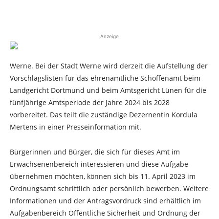
Anzeige
Werne. Bei der Stadt Werne wird derzeit die Aufstellung der
Vorschlagslisten für das ehrenamtliche Schöffenamt beim
Landgericht Dortmund und beim Amtsgericht Lünen für die
fünfjährige Amtsperiode der Jahre 2024 bis 2028
vorbereitet. Das teilt die zuständige Dezernentin Kordula
Mertens in einer Presseinformation mit.
Bürgerinnen und Bürger, die sich für dieses Amt im
Erwachsenenbereich interessieren und diese Aufgabe
übernehmen möchten, können sich bis 11. April 2023 im
Ordnungsamt schriftlich oder persönlich bewerben. Weitere
Informationen und der Antragsvordruck sind erhältlich im
Aufgabenbereich Öffentliche Sicherheit und Ordnung der