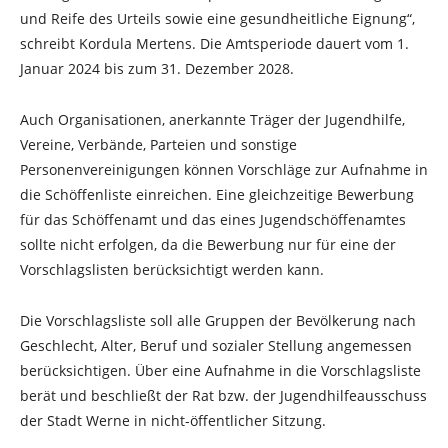
und Reife des Urteils sowie eine gesundheitliche Eignung“,
schreibt Kordula Mertens. Die Amtsperiode dauert vom 1.
Januar 2024 bis zum 31. Dezember 2028.
Auch Organisationen, anerkannte Träger der Jugendhilfe,
Vereine, Verbände, Parteien und sonstige
Personenvereinigungen können Vorschläge zur Aufnahme in
die Schöffenliste einreichen. Eine gleichzeitige Bewerbung
für das Schöffenamt und das eines Jugendschöffenamtes
sollte nicht erfolgen, da die Bewerbung nur für eine der
Vorschlagslisten berücksichtigt werden kann.
Die Vorschlagsliste soll alle Gruppen der Bevölkerung nach
Geschlecht, Alter, Beruf und sozialer Stellung angemessen
berücksichtigen. Über eine Aufnahme in die Vorschlagsliste
berät und beschließt der Rat bzw. der Jugendhilfeausschuss
der Stadt Werne in nicht-öffentlicher Sitzung.