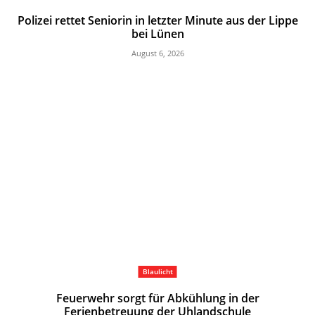
Polizei rettet Seniorin in letzter Minute aus der Lippe
bei Lünen
August 6, 2026
Blaulicht
Feuerwehr sorgt für Abkühlung in der
Ferienbetreuung der Uhlandschule