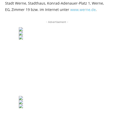
Stadt Werne, Stadthaus, Konrad-Adenauer-Platz 1, Werne,
EG, Zimmer 19 bzw. im Internet unter
www.werne.de
.
- Advertisement -