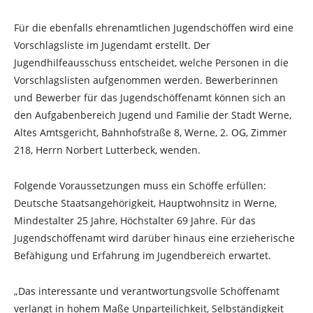
Für die ebenfalls ehrenamtlichen Jugendschöffen wird eine
Vorschlagsliste im Jugendamt erstellt. Der
Jugendhilfeausschuss entscheidet, welche Personen in die
Vorschlagslisten aufgenommen werden. Bewerberinnen
und Bewerber für das Jugendschöffenamt können sich an
den Aufgabenbereich Jugend und Familie der Stadt Werne,
Altes Amtsgericht, Bahnhofstraße 8, Werne, 2. OG, Zimmer
218, Herrn Norbert Lutterbeck, wenden.
Folgende Voraussetzungen muss ein Schöffe erfüllen:
Deutsche Staatsangehörigkeit, Hauptwohnsitz in Werne,
Mindestalter 25 Jahre, Höchstalter 69 Jahre. Für das
Jugendschöffenamt wird darüber hinaus eine erzieherische
Befähigung und Erfahrung im Jugendbereich erwartet.
„Das interessante und verantwortungsvolle Schöffenamt
verlangt in hohem Maße Unparteilichkeit, Selbständigkeit