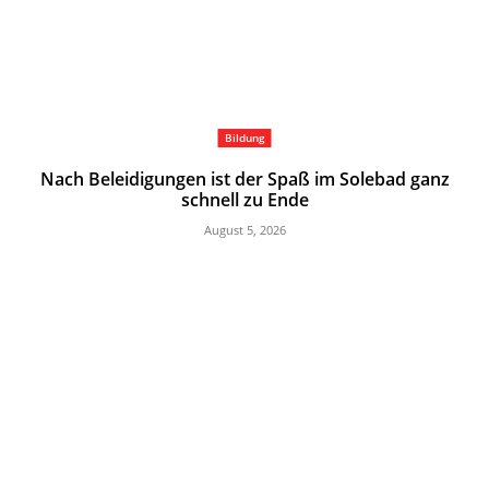
Bildung
Nach Beleidigungen ist der Spaß im Solebad ganz
schnell zu Ende
August 5, 2026