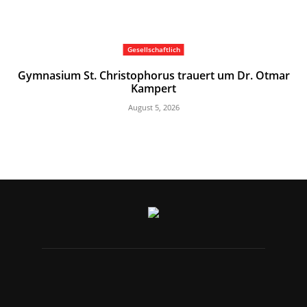
Gesellschaftlich
Gymnasium St. Christophorus trauert um Dr. Otmar
Kampert
August 5, 2026