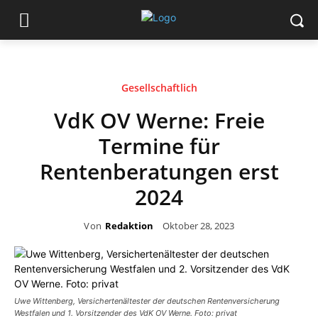
Gesellschaftlich
VdK OV Werne: Freie
Termine für
Rentenberatungen erst
2024
Von
Redaktion
Oktober 28, 2023
Uwe Wittenberg, Versichertenältester der deutschen Rentenversicherung
Westfalen und 1. Vorsitzender des VdK OV Werne. Foto: privat