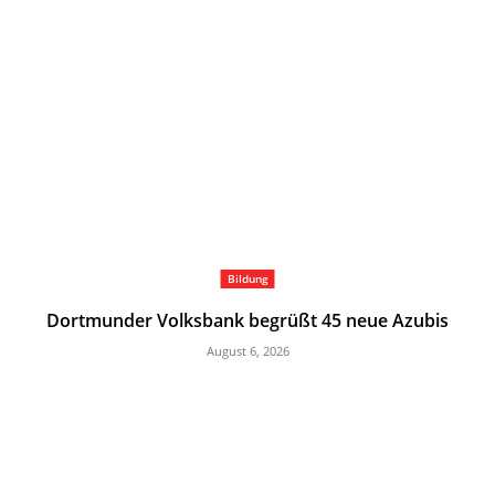
Bildung
Dortmunder Volksbank begrüßt 45 neue Azubis
August 6, 2026