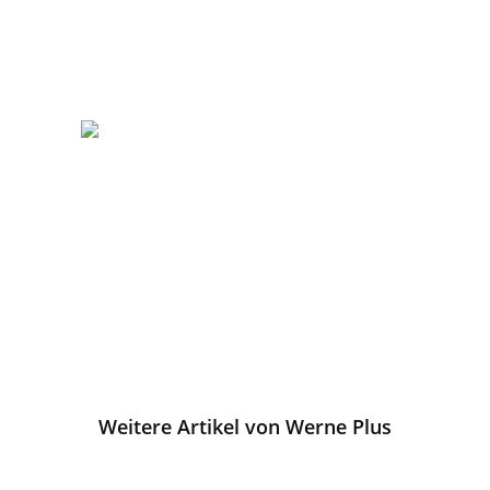
Weitere Artikel von Werne Plus