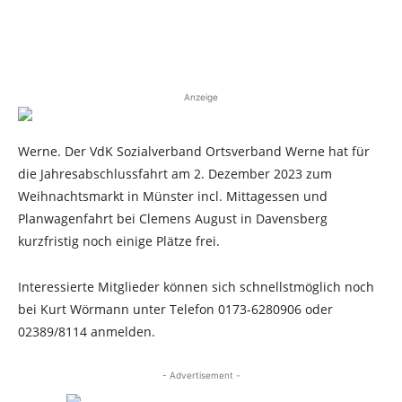
Anzeige
Werne. Der VdK Sozialverband Ortsverband Werne hat für
die Jahresabschlussfahrt am 2. Dezember 2023 zum
Weihnachtsmarkt in Münster incl. Mittagessen und
Planwagenfahrt bei Clemens August in Davensberg
kurzfristig noch einige Plätze frei.
Interessierte Mitglieder können sich schnellstmöglich noch
bei Kurt Wörmann unter Telefon 0173-6280906 oder
02389/8114 anmelden.
- Advertisement -