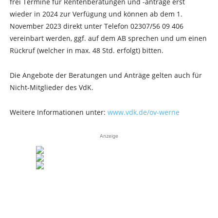
frei Termine für Rentenberatungen und -anträge erst
wieder in 2024 zur Verfügung und können ab dem 1.
November 2023 direkt unter Telefon 02307/56 09 406
vereinbart werden, ggf. auf dem AB sprechen und um einen
Rückruf (welcher in max. 48 Std. erfolgt) bitten.
Die Angebote der Beratungen und Anträge gelten auch für
Nicht-Mitglieder des VdK.
Weitere Informationen unter:
www.vdk.de/ov-werne
Anzeige