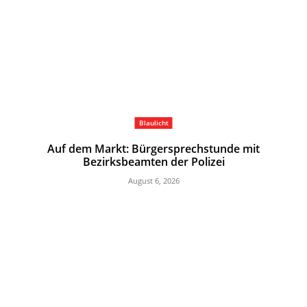
Blaulicht
Auf dem Markt: Bürgersprechstunde mit
Bezirksbeamten der Polizei
August 6, 2026