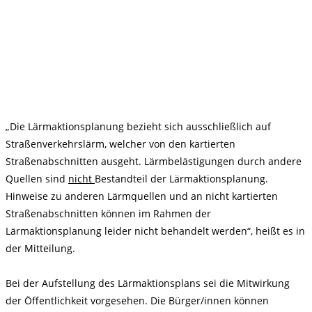
„Die Lärmaktionsplanung bezieht sich ausschließlich auf
Straßenverkehrslärm, welcher von den kartierten
Straßenabschnitten ausgeht. Lärmbelästigungen durch andere
Quellen sind
nicht
Bestandteil der Lärmaktionsplanung.
Hinweise zu anderen Lärmquellen und an nicht kartierten
Straßenabschnitten können im Rahmen der
Lärmaktionsplanung leider nicht behandelt werden“, heißt es in
der Mitteilung.
Bei der Aufstellung des Lärmaktionsplans sei die Mitwirkung
der Öffentlichkeit vorgesehen. Die Bürger/innen können