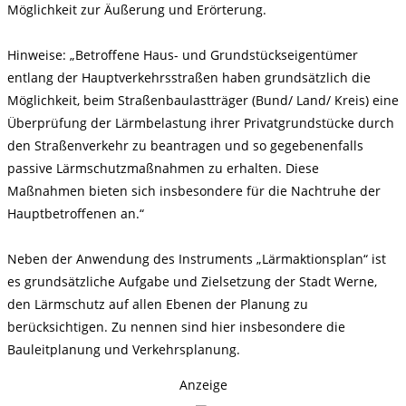
Möglichkeit zur Äußerung und Erörterung.
Hinweise: „Betroffene Haus- und Grundstückseigentümer
entlang der Hauptverkehrsstraßen haben grundsätzlich die
Möglichkeit, beim Straßenbaulastträger (Bund/ Land/ Kreis) eine
Überprüfung der Lärmbelastung ihrer Privatgrundstücke durch
den Straßenverkehr zu beantragen und so gegebenenfalls
passive Lärmschutzmaßnahmen zu erhalten. Diese
Maßnahmen bieten sich insbesondere für die Nachtruhe der
Hauptbetroffenen an.“
Neben der Anwendung des Instruments „Lärmaktionsplan“ ist
es grundsätzliche Aufgabe und Zielsetzung der Stadt Werne,
den Lärmschutz auf allen Ebenen der Planung zu
berücksichtigen. Zu nennen sind hier insbesondere die
Bauleitplanung und Verkehrsplanung.
Anzeige