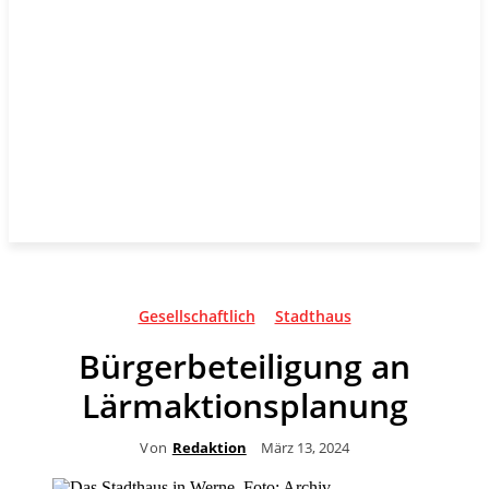
Gesellschaftlich
Stadthaus
Bürgerbeteiligung an
Lärmaktionsplanung
Von
Redaktion
März 13, 2024