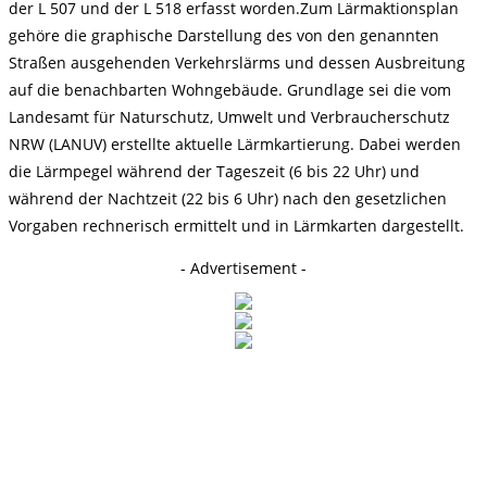
der L 507 und der L 518 erfasst worden.Zum Lärmaktionsplan
gehöre die graphische Darstellung des von den genannten
Straßen ausgehenden Verkehrslärms und dessen Ausbreitung
auf die benachbarten Wohngebäude. Grundlage sei die vom
Landesamt für Naturschutz, Umwelt und Verbraucherschutz
NRW (LANUV) erstellte aktuelle Lärmkartierung. Dabei werden
die Lärmpegel während der Tageszeit (6 bis 22 Uhr) und
während der Nachtzeit (22 bis 6 Uhr) nach den gesetzlichen
Vorgaben rechnerisch ermittelt und in Lärmkarten dargestellt.
- Advertisement -