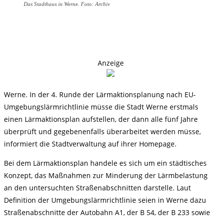
Das Stadthaus in Werne. Foto: Archiv
Anzeige
Werne. In der 4. Runde der Lärmaktionsplanung nach EU-
Umgebungslärmrichtlinie müsse die Stadt Werne erstmals
einen Lärmaktionsplan aufstellen, der dann alle fünf Jahre
überprüft und gegebenenfalls überarbeitet werden müsse,
informiert die Stadtverwaltung auf ihrer Homepage.
Bei dem Lärmaktionsplan handele es sich um ein städtisches
Konzept, das Maßnahmen zur Minderung der Lärmbelastung
an den untersuchten Straßenabschnitten darstelle. Laut
Definition der Umgebungslärmrichtlinie seien in Werne dazu
Straßenabschnitte der Autobahn A1, der B 54, der B 233 sowie