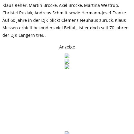
Klaus Reher, Martin Brocke, Axel Brocke, Martina Westrup,
Christel Ruziak, Andreas Schmitt sowie Hermann-Josef Franke.
Auf 60 Jahre in der DJK blickt Clemens Neuhaus zurück, Klaus
Messen erhielt besonders viel Beifall, ist er doch seit 70 Jahren
der DJK Langern treu.
Anzeige