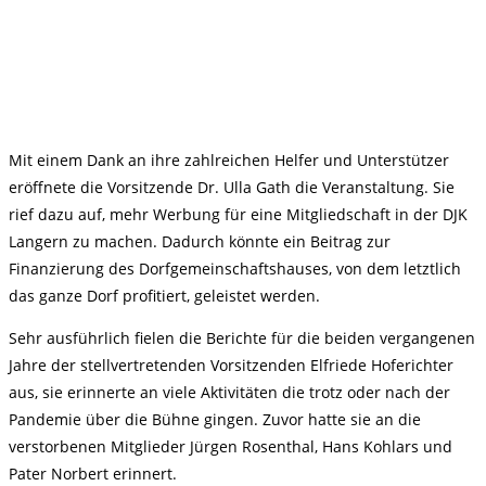
Mit einem Dank an ihre zahlreichen Helfer und Unterstützer
eröffnete die Vorsitzende Dr. Ulla Gath die Veranstaltung. Sie
rief dazu auf, mehr Werbung für eine Mitgliedschaft in der DJK
Langern zu machen. Dadurch könnte ein Beitrag zur
Finanzierung des Dorfgemeinschaftshauses, von dem letztlich
das ganze Dorf profitiert, geleistet werden.
Sehr ausführlich fielen die Berichte für die beiden vergangenen
Jahre der stellvertretenden Vorsitzenden Elfriede Hoferichter
aus, sie erinnerte an viele Aktivitäten die trotz oder nach der
Pandemie über die Bühne gingen. Zuvor hatte sie an die
verstorbenen Mitglieder Jürgen Rosenthal, Hans Kohlars und
Pater Norbert erinnert.