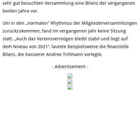
sehr gut besuchten Versammlung eine Bilanz der vergangenen
beiden Jahre vor.
Um in den „normalen“ Rhythmus der Mitgliederversammlungen
zurückzukommen, fand im vergangenen Jahr keine Sitzung
statt. „Auch das Vereinsvermögen bleibt stabil und liegt auf
dem Niveau von 2021“, lautete beispielsweise die finanzielle
Bilanz, die Kassierer Andree Trillmann vorlegte.
- Advertisement -