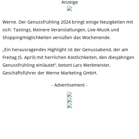
Anzeige
Werne. Der Genussfrühling 2024 bringt einige Neuigkeiten mit
sich: Tastings, kleinere Veranstaltungen, Live-Musik und
Shoppingmöglichkeiten versüßen das Wochenende.
„Ein herausragendes Highlight ist der Genussabend, der am
Freitag (5. April) mit herrlichen Köstlichkeiten, den diesjährigen
Genussfrühling einläutet“, betont Lars Werkmeister,
Geschäftsführer der Werne Marketing GmbH.
- Advertisement -