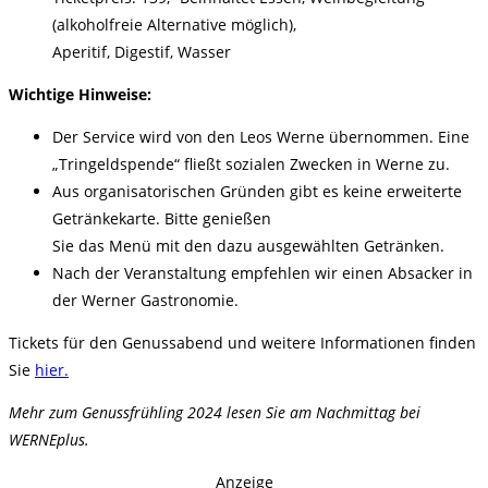
(alkoholfreie Alternative möglich),
Aperitif, Digestif, Wasser
Wichtige Hinweise:
Der Service wird von den Leos Werne übernommen. Eine
„Tringeldspende“ fließt sozialen Zwecken in Werne zu.
Aus organisatorischen Gründen gibt es keine erweiterte
Getränkekarte. Bitte genießen
Sie das Menü mit den dazu ausgewählten Getränken.
Nach der Veranstaltung empfehlen wir einen Absacker in
der Werner Gastronomie.
Tickets für den Genussabend und weitere Informationen finden
Sie
hier.
Mehr zum Genussfrühling 2024 lesen Sie am Nachmittag bei
WERNEplus.
Anzeige