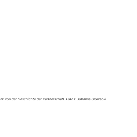
nk von der Geschichte der Partnerschaft. Fotos: Johanna Glowacki