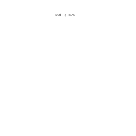
Mai 10, 2024