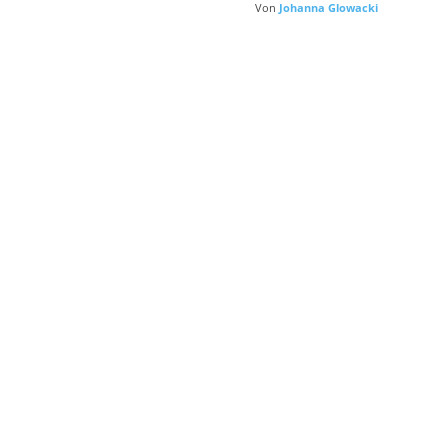
Von
Johanna Glowacki