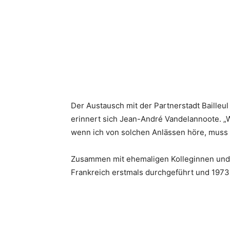
Der Austausch mit der Partnerstadt Bailleul
erinnert sich Jean-André Vandelannoote. „W
wenn ich von solchen Anlässen höre, muss i
Zusammen mit ehemaligen Kolleginnen und 
Frankreich erstmals durchgeführt und 1973