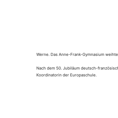
Werne. Das Anne-Frank-Gymnasium weihte am 
Nach dem 50. Jubiläum deutsch-französische
Koordinatorin der Europaschule.