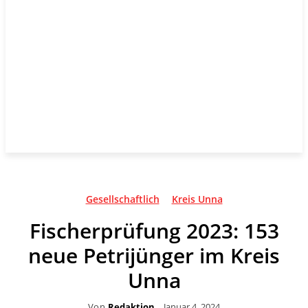
Gesellschaftlich
Kreis Unna
Fischerprüfung 2023: 153
neue Petrijünger im Kreis
Unna
Von
Redaktion
Januar 4, 2024