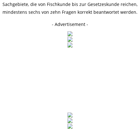
Sachgebiete, die von Fischkunde bis zur Gesetzeskunde reichen,
mindestens sechs von zehn Fragen korrekt beantwortet werden.
- Advertisement -