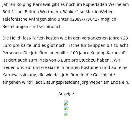
Jahren Kolping-Karneval gibt es noch im Kopierladen Werne am
Bült 11 bei Bettina Wortmann-Bänker“, so Martin Weber.
Telefonische Anfragen sind unter 02389-7796427 möglich.
Bestellungen sind verbindlich.
Die Hol di fast-Karten kosten wie in den vergangenen Jahren 23
Euro pro Karte und es gibt noch Tische für Gruppen bis zu acht
Personen. Die Jubiläumsmedaille „100 Jahre Kolping Karneval“
ist dort auch zum Preis von 5 Euro pro Stück zu haben. „Wir
freuen uns auf unsere Gäste in bunten Kostümen und auf eine
Karnevalssitzung, die wie das Jubiläum in die Geschichte
eingehen wird“, lädt Sitzungspräsident Jörg Weber am Ende ein.
Anzeige