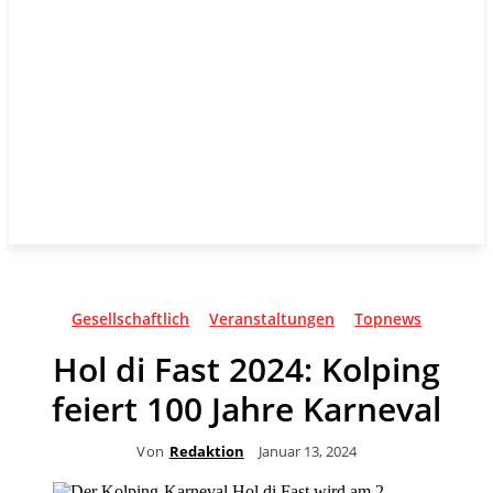
Gesellschaftlich
Veranstaltungen
Topnews
Hol di Fast 2024: Kolping
feiert 100 Jahre Karneval
Von
Redaktion
Januar 13, 2024