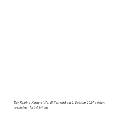
Der Kolping-Karneval Hol di Fast wird am 2. Februar 2024 gefeiert.
Archivfoto: Isabel Schütte