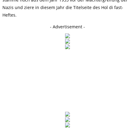
Nazis und ziere in diesem Jahr die Titelseite des Hol di fast-
Heftes.
- Advertisement -