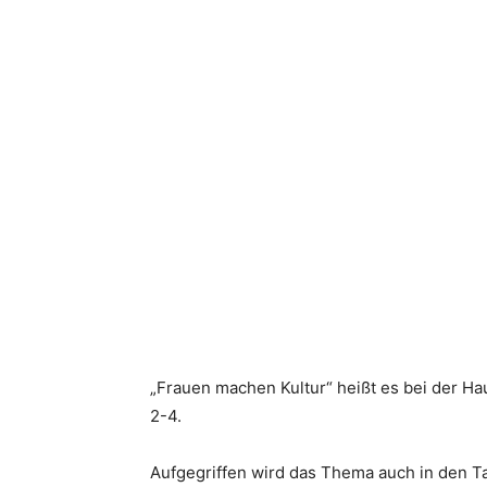
„Frauen machen Kultur“ heißt es bei der H
2-4.
Aufgegriffen wird das Thema auch in den T