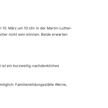
 10. März um 10 Uhr in der Martin-Luther-
her nicht sein können. Beide erwarten
 ist ein kurzweilig-nachdenkliches
möglich: Familienbildungsstätte Werne,