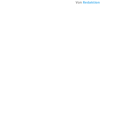
Von
Redaktion