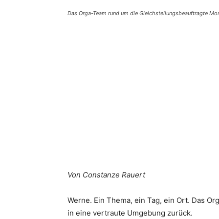
Das Orga-Team rund um die Gleichstellungsbeauftragte Moni
Teilen
Von Constanze Rauert
Werne. Ein Thema, ein Tag, ein Ort. Das Or
in eine vertraute Umgebung zurück.