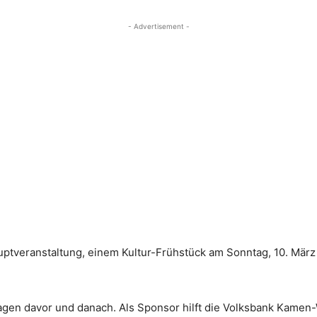
- Advertisement -
auptveranstaltung, einem Kultur-Frühstück am Sonntag, 10. Mär
agen davor und danach. Als Sponsor hilft die Volksbank Kamen