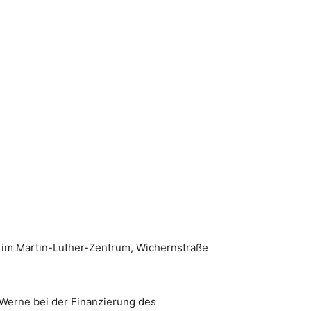
z im Martin-Luther-Zentrum, Wichernstraße
-Werne bei der Finanzierung des