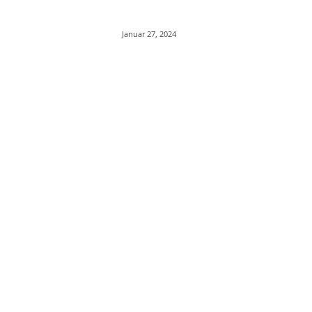
Januar 27, 2024