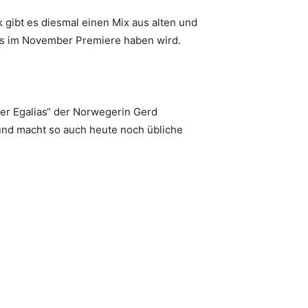
 gibt es diesmal einen Mix aus alten und
s im November Premiere haben wird.
er Egalias“ der Norwegerin Gerd
 und macht so auch heute noch übliche