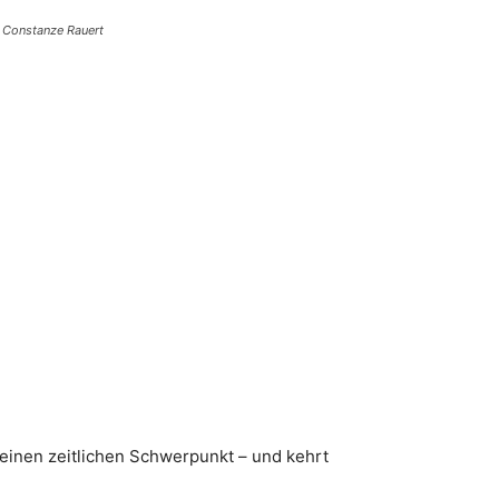
: Constanze Rauert
 einen zeitlichen Schwerpunkt – und kehrt