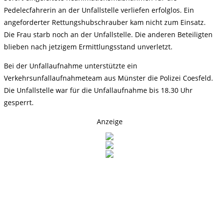
Pedelecfahrerin an der Unfallstelle verliefen erfolglos. Ein
angeforderter Rettungshubschrauber kam nicht zum Einsatz.
Die Frau starb noch an der Unfallstelle. Die anderen Beteiligten
blieben nach jetzigem Ermittlungsstand unverletzt.
Bei der Unfallaufnahme unterstützte ein
Verkehrsunfallaufnahmeteam aus Münster die Polizei Coesfeld.
Die Unfallstelle war für die Unfallaufnahme bis 18.30 Uhr
gesperrt.
Anzeige