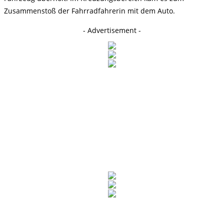
Zusammenstoß der Fahrradfahrerin mit dem Auto.
- Advertisement -