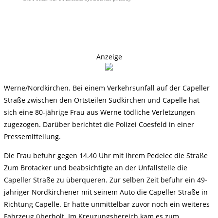
Anzeige
Werne/Nordkirchen. Bei einem Verkehrsunfall auf der Capeller
Straße zwischen den Ortsteilen Südkirchen und Capelle hat
sich eine 80-jährige Frau aus Werne tödliche Verletzungen
zugezogen. Darüber berichtet die Polizei Coesfeld in einer
Pressemitteilung.
Die Frau befuhr gegen 14.40 Uhr mit ihrem Pedelec die Straße
Zum Brotacker und beabsichtigte an der Unfallstelle die
Capeller Straße zu überqueren. Zur selben Zeit befuhr ein 49-
jähriger Nordkirchener mit seinem Auto die Capeller Straße in
Richtung Capelle. Er hatte unmittelbar zuvor noch ein weiteres
Fahrzeug überholt. Im Kreuzungsbereich kam es zum