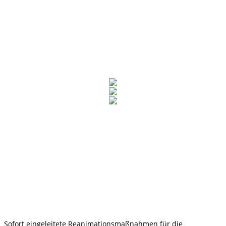
Sofort eingeleitete Reanimationsmaßnahmen für die