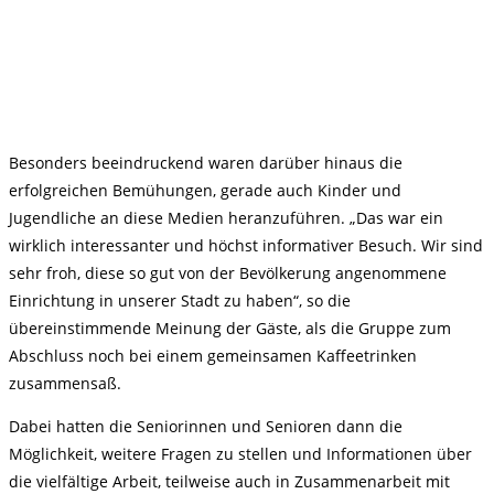
Besonders beeindruckend waren darüber hinaus die
erfolgreichen Bemühungen, gerade auch Kinder und
Jugendliche an diese Medien heranzuführen. „Das war ein
wirklich interessanter und höchst informativer Besuch. Wir sind
sehr froh, diese so gut von der Bevölkerung angenommene
Einrichtung in unserer Stadt zu haben“, so die
übereinstimmende Meinung der Gäste, als die Gruppe zum
Abschluss noch bei einem gemeinsamen Kaffeetrinken
zusammensaß.
Dabei hatten die Seniorinnen und Senioren dann die
Möglichkeit, weitere Fragen zu stellen und Informationen über
die vielfältige Arbeit, teilweise auch in Zusammenarbeit mit