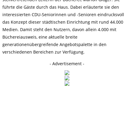
führte die Gäste durch das Haus. Dabei erläuterte sie den
interessierten CDU-Seniorinnen und -Senioren eindrucksvoll
das Konzept dieser städtischen Einrichtung mit rund 44.000
Medien. Damit steht den Nutzern, davon allein 4.000 mit
Büchereiausweis, eine aktuelle breite
generationenübergreifende Angebotspalette in den
verschiedenen Bereichen zur Verfügung.
- Advertisement -