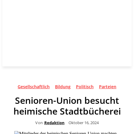
Gesellschaftlich
Bildung
Politisch
Parteien
Senioren-Union besucht
heimische Stadtbücherei
Von
Redaktion
Oktober 16, 2024