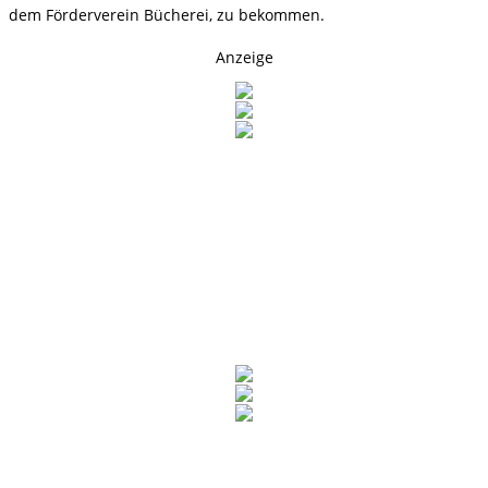
dem Förderverein Bücherei, zu bekommen.
Anzeige