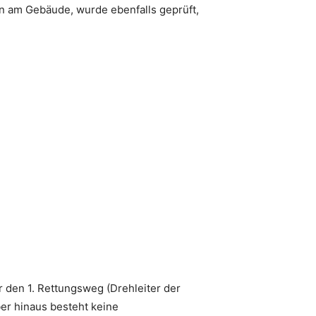
n am Gebäude, wurde ebenfalls geprüft,
r den 1. Rettungsweg (Drehleiter der
er hinaus besteht keine