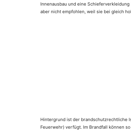
Innenausbau und eine Schieferverkleidung 
aber nicht empfohlen, weil sie bei gleich 
Hintergrund ist der brandschutzrechtliche I
Feuerwehr) verfügt. Im Brandfall können s