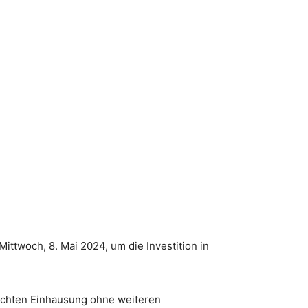
twoch, 8. Mai 2024, um die Investition in
eichten Einhausung ohne weiteren