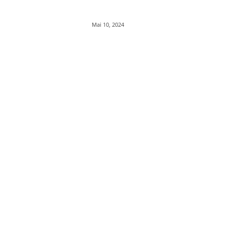
Mai 10, 2024