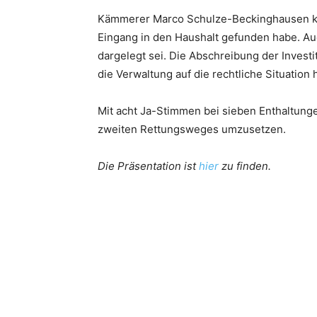
Kämmerer Marco Schulze-Beckinghausen kon
Eingang in den Haushalt gefunden habe. Au
dargelegt sei. Die Abschreibung der Investit
die Verwaltung auf die rechtliche Situation h
Mit acht Ja-Stimmen bei sieben Enthaltung
zweiten Rettungsweges umzusetzen.
Die Präsentation ist
hier
zu finden.