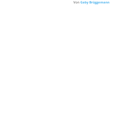
Von
Gaby Brüggemann