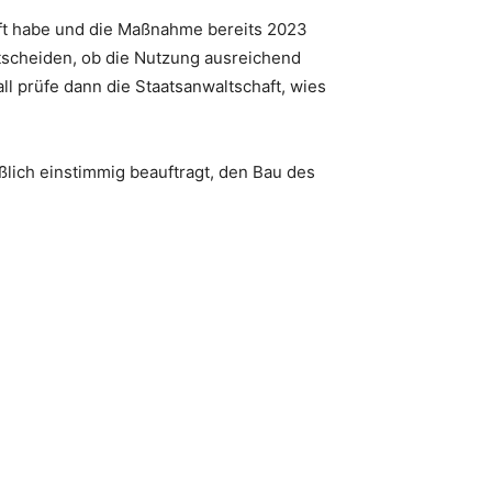
ft habe und die Maßnahme bereits 2023
tscheiden, ob die Nutzung ausreichend
all prüfe dann die Staatsanwaltschaft, wies
lich einstimmig beauftragt, den Bau des