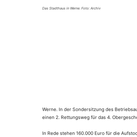
Das Stadthaus in Werne. Foto: Archiv
Teilen
Werne. In der Sondersitzung des Betriebsa
einen 2. Rettungsweg für das 4. Obergesch
In Rede stehen 160.000 Euro für die Aufst