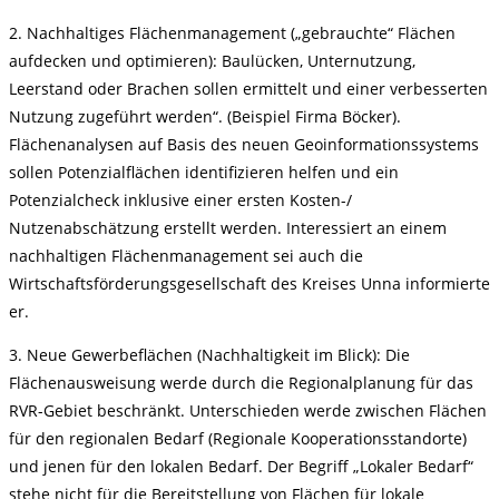
2. Nachhaltiges Flächenmanagement („gebrauchte“ Flächen
aufdecken und optimieren): Baulücken, Unternutzung,
Leerstand oder Brachen sollen ermittelt und einer verbesserten
Nutzung zugeführt werden“. (Beispiel Firma Böcker).
Flächenanalysen auf Basis des neuen Geoinformationssystems
sollen Potenzialflächen identifizieren helfen und ein
Potenzialcheck inklusive einer ersten Kosten-/
Nutzenabschätzung erstellt werden. Interessiert an einem
nachhaltigen Flächenmanagement sei auch die
Wirtschaftsförderungsgesellschaft des Kreises Unna informierte
er.
3. Neue Gewerbeflächen (Nachhaltigkeit im Blick): Die
Flächenausweisung werde durch die Regionalplanung für das
RVR-Gebiet beschränkt. Unterschieden werde zwischen Flächen
für den regionalen Bedarf (Regionale Kooperationsstandorte)
und jenen für den lokalen Bedarf. Der Begriff „Lokaler Bedarf“
stehe nicht für die Bereitstellung von Flächen für lokale