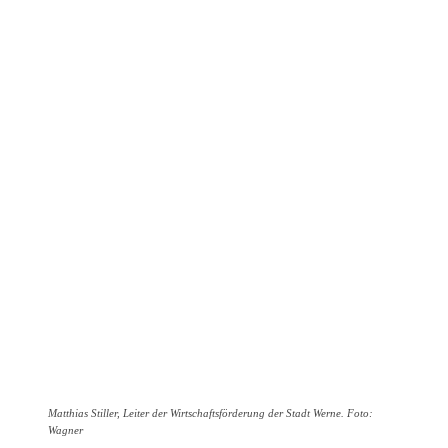
Matthias Stiller, Leiter der Wirtschaftsförderung der Stadt Werne. Foto:
Wagner