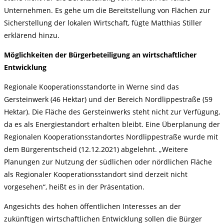
Unternehmen. Es gehe um die Bereitstellung von Flächen zur
Sicherstellung der lokalen Wirtschaft, fügte Matthias Stiller
erklärend hinzu.
Möglichkeiten der Bürgerbeteiligung an wirtschaftlicher
Entwicklung
Regionale Kooperationsstandorte in Werne sind das
Gersteinwerk (46 Hektar) und der Bereich Nordlippestraße (59
Hektar). Die Fläche des Gersteinwerks steht nicht zur Verfügung,
da es als Energiestandort erhalten bleibt. Eine Überplanung der
Regionalen Kooperationsstandortes Nordlippestraße wurde mit
dem Bürgerentscheid (12.12.2021) abgelehnt. „Weitere
Planungen zur Nutzung der südlichen oder nördlichen Fläche
als Regionaler Kooperationsstandort sind derzeit nicht
vorgesehen“, heißt es in der Präsentation.
Angesichts des hohen öffentlichen Interesses an der
zukünftigen wirtschaftlichen Entwicklung sollen die Bürger