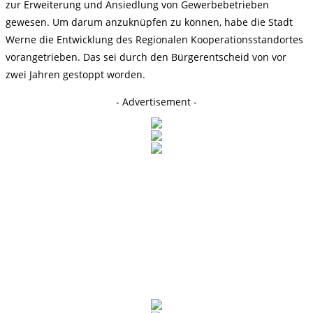
zur Erweiterung und Ansiedlung von Gewerbebetrieben
gewesen. Um darum anzuknüpfen zu können, habe die Stadt
Werne die Entwicklung des Regionalen Kooperationsstandortes
vorangetrieben. Das sei durch den Bürgerentscheid von vor
zwei Jahren gestoppt worden.
- Advertisement -