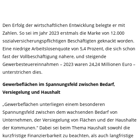
Den Erfolg der wirtschaftlichen Entwicklung belegte er mit
Zahlen. So sei im Jahr 2023 erstmals die Marke von 12.000
sozialversicherungspflichtigen Beschäftigten geknackt worden.
Eine niedrige Arbeitslosenquote von 5,4 Prozent, die sich schon
fast der Vollbeschäftigung nähere, und steigende
Gewerbesteuereinnahmen – 2023 waren 24,24 Millionen Euro –
unterstrichen dies.
Gewerbeflächen im Spannungsfeld zwischen Bedarf,
Versiegelung und Haushalt
„Gewerbeflächen unterliegen einem besonderen
Spannungsfeld zwischen dem wachsenden Bedarf von
Unternehmen, der Versiegelung von Flächen und der Haushalte
der Kommunen.“ Dabei sei beim Thema Haushalt sowohl die
kurzfristige Finanzierbarkeit zu beachten, als auch langfristige