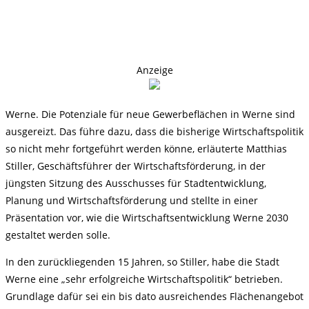
Anzeige
Werne. Die Potenziale für neue Gewerbeflächen in Werne sind
ausgereizt. Das führe dazu, dass die bisherige Wirtschaftspolitik
so nicht mehr fortgeführt werden könne, erläuterte Matthias
Stiller, Geschäftsführer der Wirtschaftsförderung, in der
jüngsten Sitzung des Ausschusses für Stadtentwicklung,
Planung und Wirtschaftsförderung und stellte in einer
Präsentation vor, wie die Wirtschaftsentwicklung Werne 2030
gestaltet werden solle.
In den zurückliegenden 15 Jahren, so Stiller, habe die Stadt
Werne eine „sehr erfolgreiche Wirtschaftspolitik“ betrieben.
Grundlage dafür sei ein bis dato ausreichendes Flächenangebot