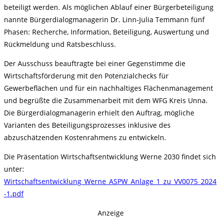
beteiligt werden. Als möglichen Ablauf einer Bürgerbeteiligung
nannte Bürgerdialogmanagerin Dr. Linn-Julia Temmann fünf
Phasen: Recherche, Information, Beteiligung, Auswertung und
Rückmeldung und Ratsbeschluss.
Der Ausschuss beauftragte bei einer Gegenstimme die
Wirtschaftsförderung mit den Potenzialchecks für
Gewerbeflächen und für ein nachhaltiges Flächenmanagement
und begrüßte die Zusammenarbeit mit dem WFG Kreis Unna.
Die Bürgerdialogmanagerin erhielt den Auftrag, mögliche
Varianten des Beteiligungsprozesses inklusive des
abzuschätzenden Kostenrahmens zu entwickeln.
Die Präsentation Wirtschaftsentwicklung Werne 2030 findet sich
unter:
Wirtschaftsentwicklung_Werne_ASPW_Anlage_1_zu_VV0075_2024
-1.pdf
Anzeige