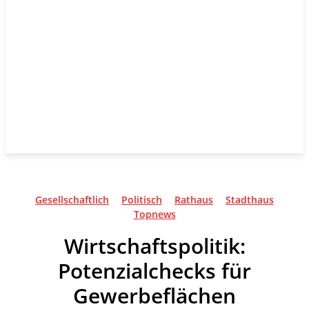
Gesellschaftlich
Politisch
Rathaus
Stadthaus
Topnews
Wirtschaftspolitik:
Potenzialchecks für
Gewerbeflächen