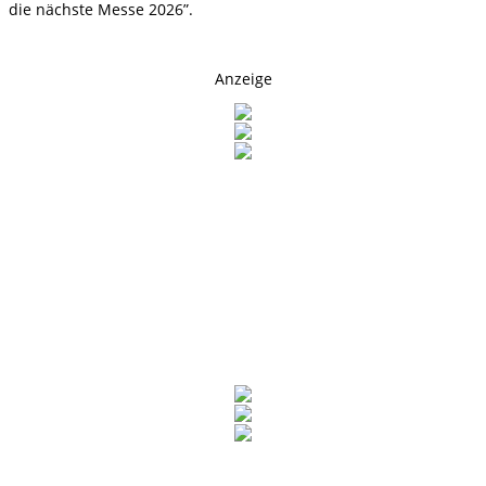
die nächste Messe 2026”.
Anzeige