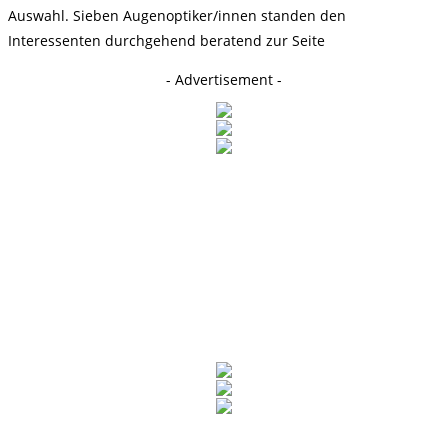
Auswahl. Sieben Augenoptiker/innen standen den
Interessenten durchgehend beratend zur Seite
- Advertisement -