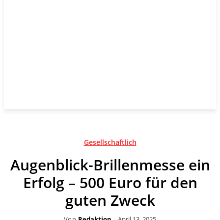
Gesellschaftlich
Augenblick-Brillenmesse ein
Erfolg – 500 Euro für den
guten Zweck
Von
Redaktion
April 13, 2025