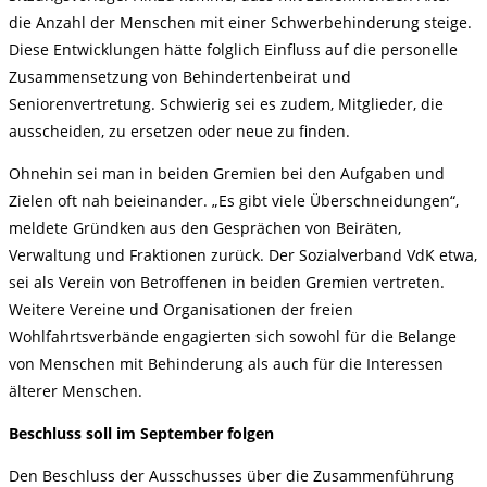
die Anzahl der Menschen mit einer Schwerbehinderung steige.
Diese Entwicklungen hätte folglich Einfluss auf die personelle
Zusammensetzung von Behindertenbeirat und
Seniorenvertretung. Schwierig sei es zudem, Mitglieder, die
ausscheiden, zu ersetzen oder neue zu finden.
Ohnehin sei man in beiden Gremien bei den Aufgaben und
Zielen oft nah beieinander. „Es gibt viele Überschneidungen“,
meldete Gründken aus den Gesprächen von Beiräten,
Verwaltung und Fraktionen zurück. Der Sozialverband VdK etwa,
sei als Verein von Betroffenen in beiden Gremien vertreten.
Weitere Vereine und Organisationen der freien
Wohlfahrtsverbände engagierten sich sowohl für die Belange
von Menschen mit Behinderung als auch für die Interessen
älterer Menschen.
Beschluss soll im September folgen
Den Beschluss der Ausschusses über die Zusammenführung