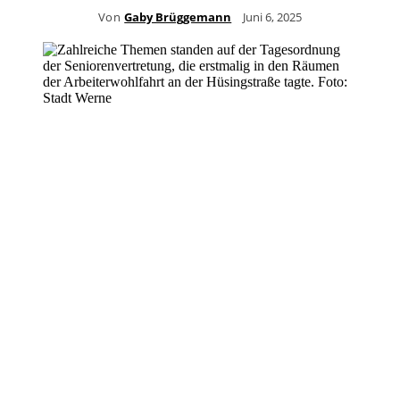
Von
Gaby Brüggemann
Juni 6, 2025