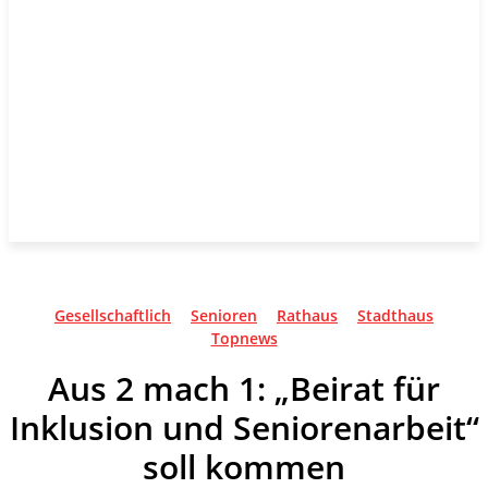
Gesellschaftlich
Senioren
Rathaus
Stadthaus
Topnews
Aus 2 mach 1: „Beirat für
Inklusion und Seniorenarbeit“
soll kommen