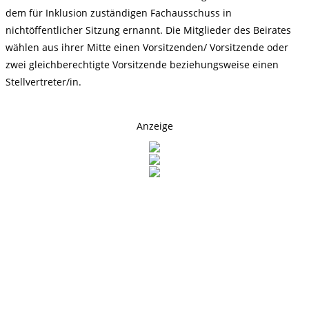
dem für Inklusion zuständigen Fachausschuss in
nichtöffentlicher Sitzung ernannt. Die Mitglieder des Beirates
wählen aus ihrer Mitte einen Vorsitzenden/ Vorsitzende oder
zwei gleichberechtigte Vorsitzende beziehungsweise einen
Stellvertreter/in.
Anzeige