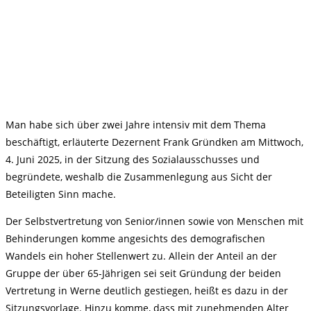
Man habe sich über zwei Jahre intensiv mit dem Thema
beschäftigt, erläuterte Dezernent Frank Gründken am Mittwoch,
4. Juni 2025, in der Sitzung des Sozialausschusses und
begründete, weshalb die Zusammenlegung aus Sicht der
Beteiligten Sinn mache.
Der Selbstvertretung von Senior/innen sowie von Menschen mit
Behinderungen komme angesichts des demografischen
Wandels ein hoher Stellenwert zu. Allein der Anteil an der
Gruppe der über 65-Jährigen sei seit Gründung der beiden
Vertretung in Werne deutlich gestiegen, heißt es dazu in der
Sitzungsvorlage. Hinzu komme, dass mit zunehmenden Alter