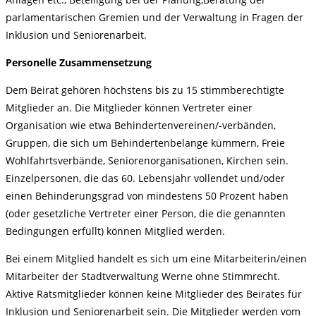
parlamentarischen Gremien und der Verwaltung in Fragen der
Inklusion und Seniorenarbeit.
Personelle Zusammensetzung
Dem Beirat gehören höchstens bis zu 15 stimmberechtigte
Mitglieder an. Die Mitglieder können Vertreter einer
Organisation wie etwa Behindertenvereinen/-verbänden,
Gruppen, die sich um Behindertenbelange kümmern, Freie
Wohlfahrtsverbände, Seniorenorganisationen, Kirchen sein.
Einzelpersonen, die das 60. Lebensjahr vollendet und/oder
einen Behinderungsgrad von mindestens 50 Prozent haben
(oder gesetzliche Vertreter einer Person, die die genannten
Bedingungen erfüllt) können Mitglied werden.
Bei einem Mitglied handelt es sich um eine Mitarbeiterin/einen
Mitarbeiter der Stadtverwaltung Werne ohne Stimmrecht.
Aktive Ratsmitglieder können keine Mitglieder des Beirates für
Inklusion und Seniorenarbeit sein. Die Mitglieder werden vom