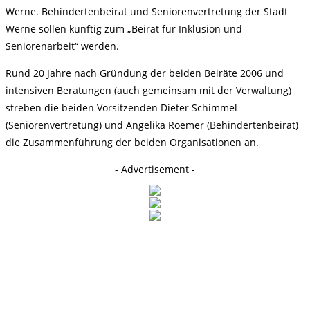
Werne. Behindertenbeirat und Seniorenvertretung der Stadt
Werne sollen künftig zum „Beirat für Inklusion und
Seniorenarbeit“ werden.
Rund 20 Jahre nach Gründung der beiden Beiräte 2006 und
intensiven Beratungen (auch gemeinsam mit der Verwaltung)
streben die beiden Vorsitzenden Dieter Schimmel
(Seniorenvertretung) und Angelika Roemer (Behindertenbeirat)
die Zusammenführung der beiden Organisationen an.
- Advertisement -