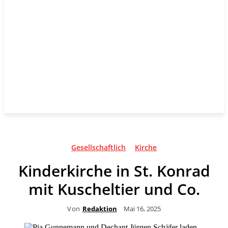
Gesellschaftlich
Kirche
Kinderkirche in St. Konrad
mit Kuscheltier und Co.
Von
Redaktion
Mai 16, 2025