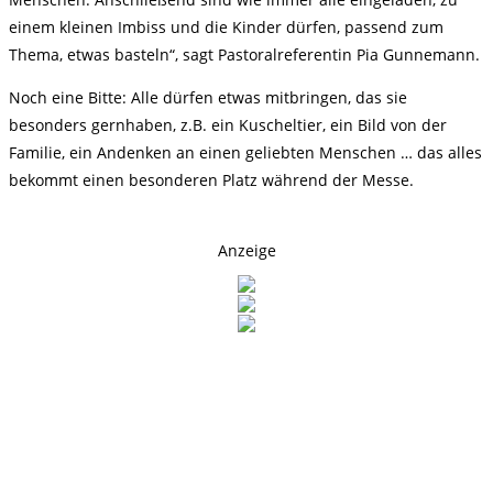
einem kleinen Imbiss und die Kinder dürfen, passend zum
Thema, etwas basteln“, sagt Pastoralreferentin Pia Gunnemann.
Noch eine Bitte: Alle dürfen etwas mitbringen, das sie
besonders gernhaben, z.B. ein Kuscheltier, ein Bild von der
Familie, ein Andenken an einen geliebten Menschen … das alles
bekommt einen besonderen Platz während der Messe.
Anzeige