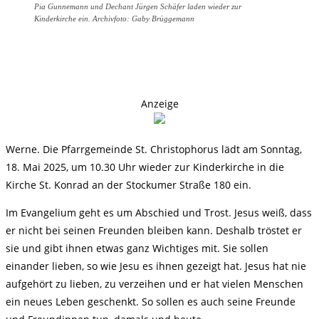
Pia Gunnemann und Dechant Jürgen Schäfer laden wieder zur
Kinderkirche ein. Archivfoto: Gaby Brüggemann
Anzeige
Werne. Die Pfarrgemeinde St. Christophorus lädt am Sonntag,
18. Mai 2025, um 10.30 Uhr wieder zur Kinderkirche in die
Kirche St. Konrad an der Stockumer Straße 180 ein.
Im Evangelium geht es um Abschied und Trost. Jesus weiß, dass
er nicht bei seinen Freunden bleiben kann. Deshalb tröstet er
sie und gibt ihnen etwas ganz Wichtiges mit. Sie sollen
einander lieben, so wie Jesu es ihnen gezeigt hat. Jesus hat nie
aufgehört zu lieben, zu verzeihen und er hat vielen Menschen
ein neues Leben geschenkt. So sollen es auch seine Freunde