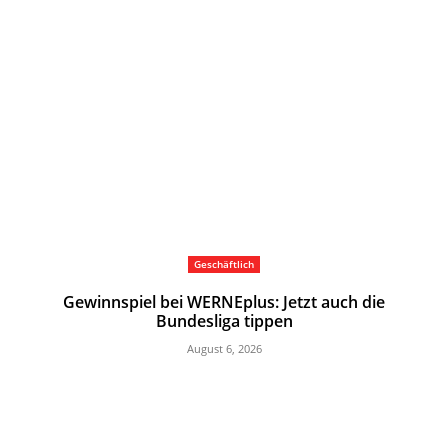
Geschäftlich
Gewinnspiel bei WERNEplus: Jetzt auch die
Bundesliga tippen
August 6, 2026