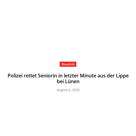
Blaulicht
Polizei rettet Seniorin in letzter Minute aus der Lippe
bei Lünen
August 6, 2026