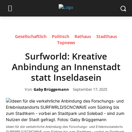
Gesellschaftlich
Politisch
Rathaus
Stadthaus
Topnews
Surfworld: Kreative
Anbindung an Innenstadt
statt Inseldasein
Von
Gaby Brüggemann
September 17, 2025
Ideen für die verkehrliche Anbindung des Forschungs- und Erlebnisstandorts
SURFWRLD/SCNCWAVE vom Südring bis zum Stadtkern - vorbei an Stadtpark