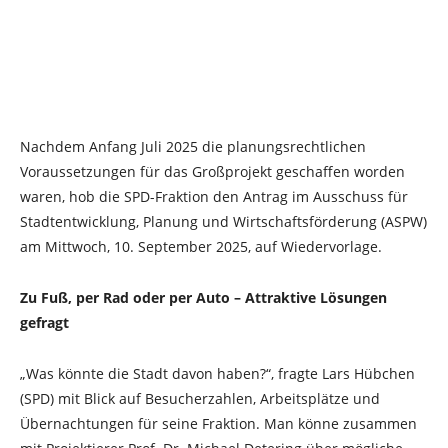
Nachdem Anfang Juli 2025 die planungsrechtlichen
Voraussetzungen für das Großprojekt geschaffen worden
waren, hob die SPD-Fraktion den Antrag im Ausschuss für
Stadtentwicklung, Planung und Wirtschaftsförderung (ASPW)
am Mittwoch, 10. September 2025, auf Wiedervorlage.
Zu Fuß, per Rad oder per Auto – Attraktive Lösungen
gefragt
„Was könnte die Stadt davon haben?“, fragte Lars Hübchen
(SPD) mit Blick auf Besucherzahlen, Arbeitsplätze und
Übernachtungen für seine Fraktion. Man könne zusammen