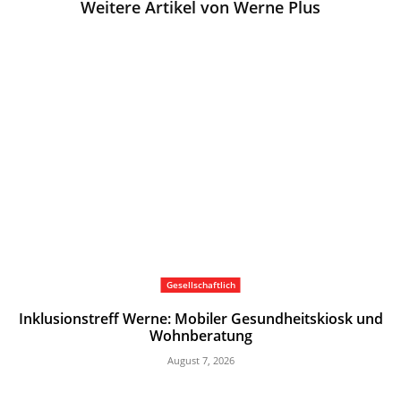
Weitere Artikel von Werne Plus
Gesellschaftlich
Inklusionstreff Werne: Mobiler Gesundheitskiosk und
Wohnberatung
August 7, 2026