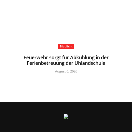
Blaulicht
Feuerwehr sorgt für Abkühlung in der
Ferienbetreuung der Uhlandschule
August 6, 2026