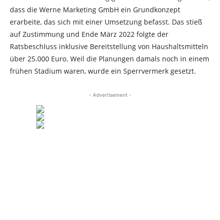
dass die Werne Marketing GmbH ein Grundkonzept
erarbeite, das sich mit einer Umsetzung befasst. Das stieß
auf Zustimmung und Ende März 2022 folgte der
Ratsbeschluss inklusive Bereitstellung von Haushaltsmitteln
über 25.000 Euro. Weil die Planungen damals noch in einem
frühen Stadium waren, wurde ein Sperrvermerk gesetzt.
- Advertisement -