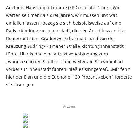
Adelheid Hauschopp-Francke (SPD) machte Druck. „Wir
warten seit mehr als drei Jahren, wir müssen uns was
einfallen lassen“, bezog sie sich beispielsweise auf eine
Radverbindung zur Innenstadt, die den Anschluss an die
Römerroute (am Gradierwerk) beinhalte und von der
Kreuzung Südring/ Kamener Straße Richtung Innenstadt
führe. Hier könne eine attraktive Anbindung zum
„wunderschönen Stadtsee“ und weiter am Schwimmbad
vorbei zur Innenstadt führen, hieß es sinngemäß. „Mir fehlt
hier der Elan und die Euphorie. 130 Prozent geben“, forderte
sie Lösungen.
Anzeige