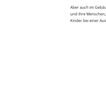
Aber auch im Gebäud
und ihre Menschen,
Kinder bei einer Au