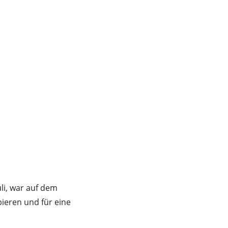
li, war auf dem
ieren und für eine