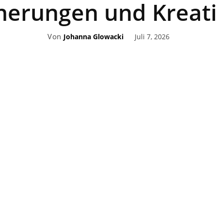
nerungen und Kreati
Von
Juli 7, 2026
Johanna Glowacki