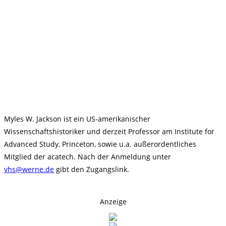
Myles W. Jackson ist ein US-amerikanischer
Wissenschaftshistoriker und derzeit Professor am Institute for
Advanced Study, Princeton, sowie u.a. außerordentliches
Mitglied der acatech. Nach der Anmeldung unter
vhs@werne.de
gibt den Zugangslink.
Anzeige