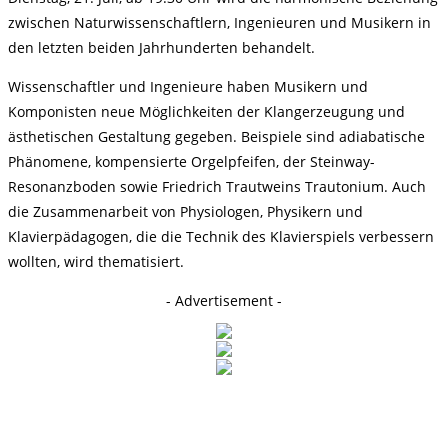
zwischen Naturwissenschaftlern, Ingenieuren und Musikern in
den letzten beiden Jahrhunderten behandelt.
Wissenschaftler und Ingenieure haben Musikern und
Komponisten neue Möglichkeiten der Klangerzeugung und
ästhetischen Gestaltung gegeben. Beispiele sind adiabatische
Phänomene, kompensierte Orgelpfeifen, der Steinway-
Resonanzboden sowie Friedrich Trautweins Trautonium. Auch
die Zusammenarbeit von Physiologen, Physikern und
Klavierpädagogen, die die Technik des Klavierspiels verbessern
wollten, wird thematisiert.
- Advertisement -