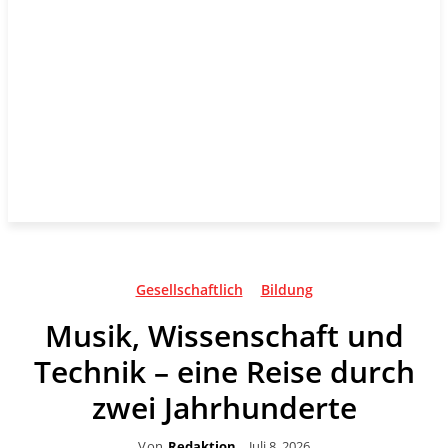
Gesellschaftlich
Bildung
Musik, Wissenschaft und
Technik – eine Reise durch
zwei Jahrhunderte
Von
Redaktion
Juli 8, 2026