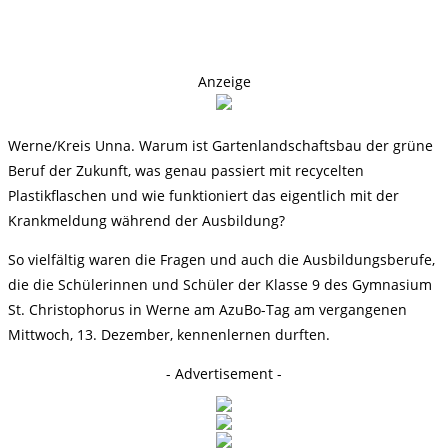
Anzeige
Werne/Kreis Unna. Warum ist Gartenlandschaftsbau der grüne
Beruf der Zukunft, was genau passiert mit recycelten
Plastikflaschen und wie funktioniert das eigentlich mit der
Krankmeldung während der Ausbildung?
So vielfältig waren die Fragen und auch die Ausbildungsberufe,
die die Schülerinnen und Schüler der Klasse 9 des Gymnasium
St. Christophorus in Werne am AzuBo-Tag am vergangenen
Mittwoch, 13. Dezember, kennenlernen durften.
- Advertisement -