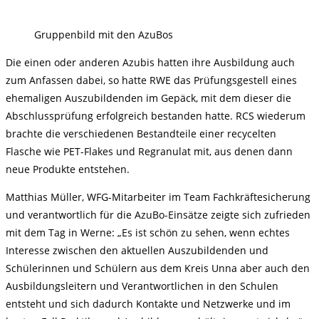
Gruppenbild mit den AzuBos
Die einen oder anderen Azubis hatten ihre Ausbildung auch
zum Anfassen dabei, so hatte RWE das Prüfungsgestell eines
ehemaligen Auszubildenden im Gepäck, mit dem dieser die
Abschlussprüfung erfolgreich bestanden hatte. RCS wiederum
brachte die verschiedenen Bestandteile einer recycelten
Flasche wie PET-Flakes und Regranulat mit, aus denen dann
neue Produkte entstehen.
Matthias Müller, WFG-Mitarbeiter im Team Fachkräftesicherung
und verantwortlich für die AzuBo-Einsätze zeigte sich zufrieden
mit dem Tag in Werne: „Es ist schön zu sehen, wenn echtes
Interesse zwischen den aktuellen Auszubildenden und
Schülerinnen und Schülern aus dem Kreis Unna aber auch den
Ausbildungsleitern und Verantwortlichen in den Schulen
entsteht und sich dadurch Kontakte und Netzwerke und im