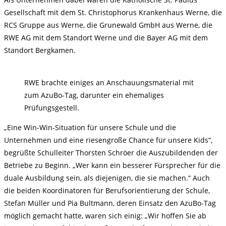
Gesellschaft mit dem St. Christophorus Krankenhaus Werne, die
RCS Gruppe aus Werne, die Grunewald GmbH aus Werne, die
RWE AG mit dem Standort Werne und die Bayer AG mit dem
Standort Bergkamen.
RWE brachte einiges an Anschauungsmaterial mit
zum AzuBo-Tag, darunter ein ehemaliges
Prüfungsgestell.
„Eine Win-Win-Situation für unsere Schule und die
Unternehmen und eine riesengroße Chance für unsere Kids“,
begrüßte Schulleiter Thorsten Schröer die Auszubildenden der
Betriebe zu Beginn. „Wer kann ein besserer Fürsprecher für die
duale Ausbildung sein, als diejenigen, die sie machen.“ Auch
die beiden Koordinatoren für Berufsorientierung der Schule,
Stefan Müller und Pia Bultmann, deren Einsatz den AzuBo-Tag
möglich gemacht hatte, waren sich einig: „Wir hoffen Sie ab