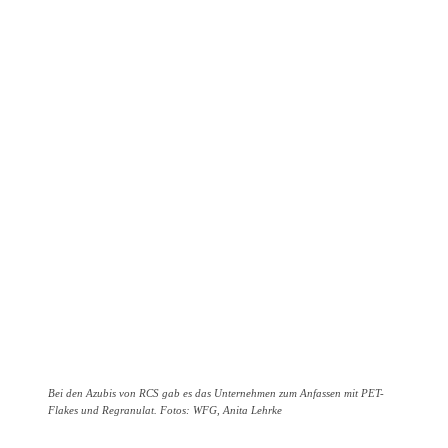
Bei den Azubis von RCS gab es das Unternehmen zum Anfassen mit PET-
Flakes und Regranulat. Fotos: WFG, Anita Lehrke