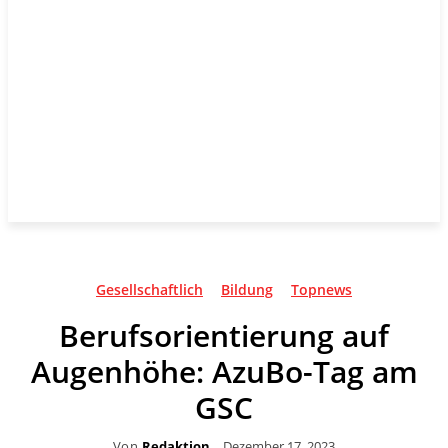
Gesellschaftlich
Bildung
Topnews
Berufsorientierung auf
Augenhöhe: AzuBo-Tag am
GSC
Von
Redaktion
Dezember 17, 2023