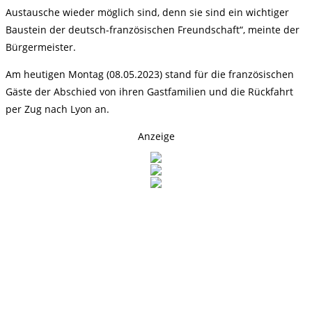
Austausche wieder möglich sind, denn sie sind ein wichtiger
Baustein der deutsch-französischen Freundschaft“, meinte der
Bürgermeister.
Am heutigen Montag (08.05.2023) stand für die französischen
Gäste der Abschied von ihren Gastfamilien und die Rückfahrt
per Zug nach Lyon an.
Anzeige