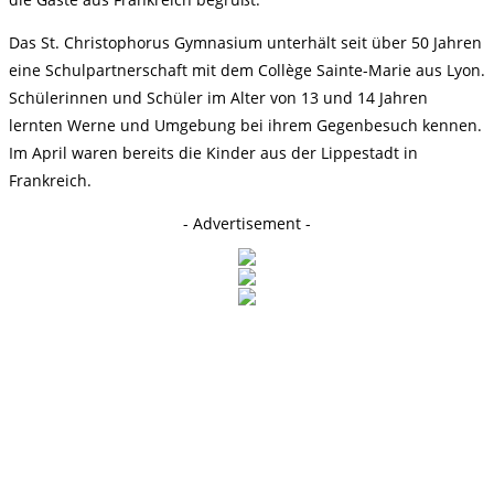
Das St. Christophorus Gymnasium unterhält seit über 50 Jahren
eine Schulpartnerschaft mit dem Collège Sainte-Marie aus Lyon.
Schülerinnen und Schüler im Alter von 13 und 14 Jahren
lernten Werne und Umgebung bei ihrem Gegenbesuch kennen.
Im April waren bereits die Kinder aus der Lippestadt in
Frankreich.
- Advertisement -