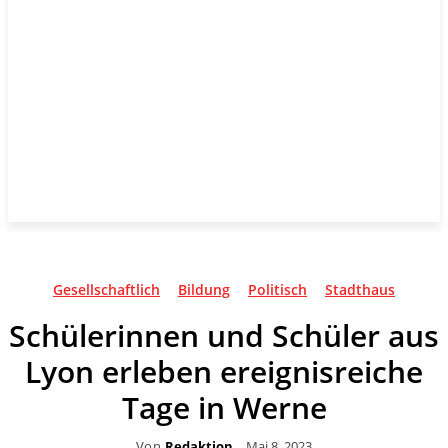
Gesellschaftlich
Bildung
Politisch
Stadthaus
Schülerinnen und Schüler aus
Lyon erleben ereignisreiche
Tage in Werne
Von
Redaktion
Mai 8, 2023