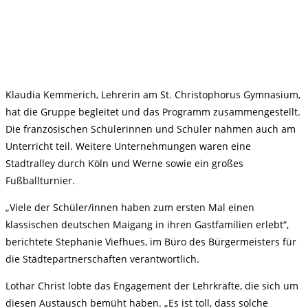
Klaudia Kemmerich, Lehrerin am St. Christophorus Gymnasium,
hat die Gruppe begleitet und das Programm zusammengestellt.
Die französischen Schülerinnen und Schüler nahmen auch am
Unterricht teil. Weitere Unternehmungen waren eine
Stadtralley durch Köln und Werne sowie ein großes
Fußballturnier.
„Viele der Schüler/innen haben zum ersten Mal einen
klassischen deutschen Maigang in ihren Gastfamilien erlebt“,
berichtete Stephanie Viefhues, im Büro des Bürgermeisters für
die Städtepartnerschaften verantwortlich.
Lothar Christ lobte das Engagement der Lehrkräfte, die sich um
diesen Austausch bemüht haben. „Es ist toll, dass solche