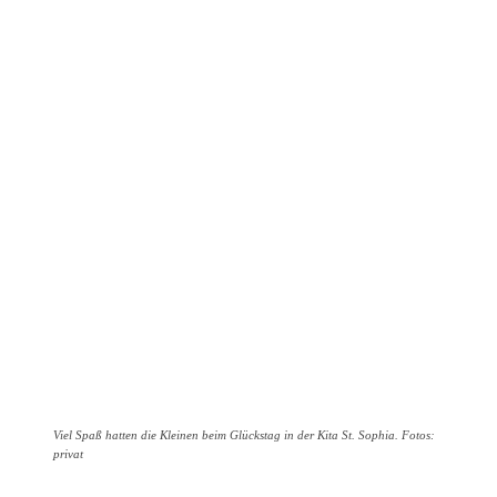
Viel Spaß hatten die Kleinen beim Glückstag in der Kita St. Sophia. Fotos:
privat