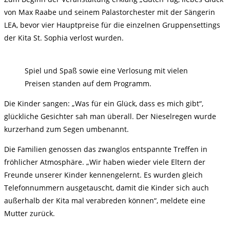
von Max Raabe und seinem Palastorchester mit der Sängerin
LEA, bevor vier Hauptpreise für die einzelnen Gruppensettings
der Kita St. Sophia verlost wurden.
Spiel und Spaß sowie eine Verlosung mit vielen
Preisen standen auf dem Programm.
Die Kinder sangen: „Was für ein Glück, dass es mich gibt“,
glückliche Gesichter sah man überall. Der Nieselregen wurde
kurzerhand zum Segen umbenannt.
Die Familien genossen das zwanglos entspannte Treffen in
fröhlicher Atmosphäre. „Wir haben wieder viele Eltern der
Freunde unserer Kinder kennengelernt. Es wurden gleich
Telefonnummern ausgetauscht, damit die Kinder sich auch
außerhalb der Kita mal verabreden können“, meldete eine
Mutter zurück.