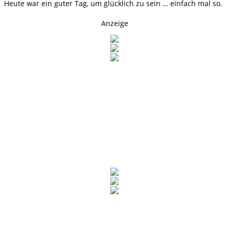
Heute war ein guter Tag, um glücklich zu sein … einfach mal so.
Anzeige