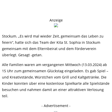
Anzeige
Stockum. „Es wird mal wieder Zeit, gemeinsam das Leben zu
feiern“, hatte sich das Team der Kita St. Sophia in Stockum
gemeinsam mit dem Elternbeirat und dem Förderverein
überlegt. Gesagt -getan.
Alle Familien waren am vergangenen Mittwoch (13.03.2024) ab
15 Uhr zum gemeinsamen Glückstag eingeladen. Es gab Spiel –
und Kreativstände, Würstchen vom Grill und Kaltgetränke. Die
Kinder konnten über eine kostenlose Spielkarte alle Spielstände
besuchen und nahmen damit an einer attraktiven Verlosung
teil.
- Advertisement -