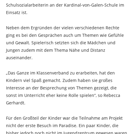
Schulsozialarbeiterin an der Kardinal-von-Galen-Schule im
Einsatz ist.
Neben dem Ergründen der vielen verschiedenen Rechte
ging es bei den Gesprächen auch um Themen wie Gefühle
und Gewalt. Spielerisch setzten sich die Mädchen und
Jungen zudem mit dem Thema Nähe und Distanz
auseinander.
„Das Ganze im Klassenverband zu erarbeiten, hat den
Kindern viel Spaß gemacht. Zudem haben sie großes
Interesse an der Besprechung von Themen gezeigt, die
sonst im Unterricht eher keine Rolle spielen“, so Rebecca
Gerhardt.
Für den Großteil der Kinder war die Teilnahme am Projekt
nicht der erste Besuch im Paradise. Ein paar Kinder, die
bisher jedoch noch nicht im Jugendzentrum gewesen waren,