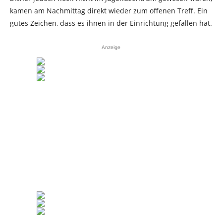
kamen am Nachmittag direkt wieder zum offenen Treff. Ein
gutes Zeichen, dass es ihnen in der Einrichtung gefallen hat.
Anzeige