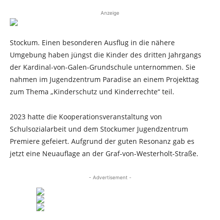
Anzeige
Stockum. Einen besonderen Ausflug in die nähere
Umgebung haben jüngst die Kinder des dritten Jahrgangs
der Kardinal-von-Galen-Grundschule unternommen. Sie
nahmen im Jugendzentrum Paradise an einem Projekttag
zum Thema „Kinderschutz und Kinderrechte“ teil.
2023 hatte die Kooperationsveranstaltung von
Schulsozialarbeit und dem Stockumer Jugendzentrum
Premiere gefeiert. Aufgrund der guten Resonanz gab es
jetzt eine Neuauflage an der Graf-von-Westerholt-Straße.
- Advertisement -