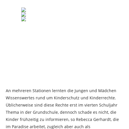
An mehreren Stationen lernten die Jungen und Mädchen
Wissenswertes rund um Kinderschutz und Kinderrechte.
Üblicherweise sind diese Rechte erst im vierten Schuljahr
Thema in der Grundschule, dennoch schade es nicht, die
Kinder frühzeitig zu informieren, so Rebecca Gerhardt, die
im Paradise arbeitet, zugleich aber auch als