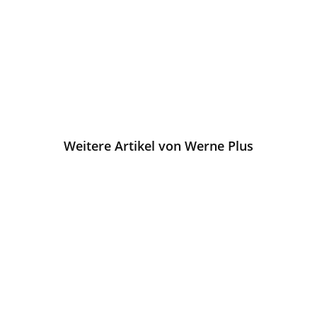
Weitere Artikel von Werne Plus