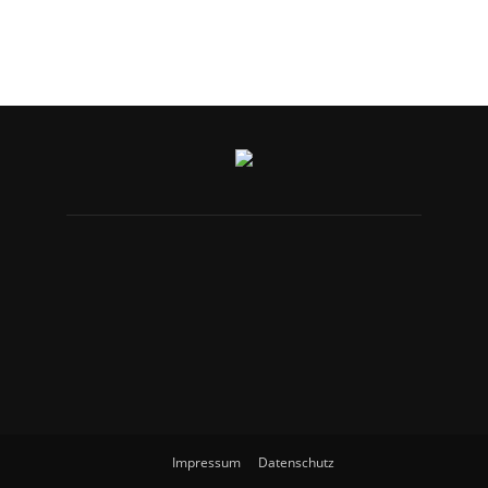
Impressum
Datenschutz