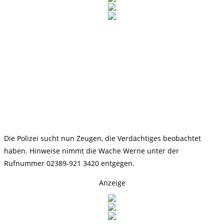
Die Polizei sucht nun Zeugen, die Verdächtiges beobachtet
haben. Hinweise nimmt die Wache Werne unter der
Rufnummer 02389-921 3420 entgegen.
Anzeige