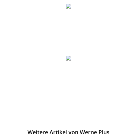
Weitere Artikel von Werne Plus