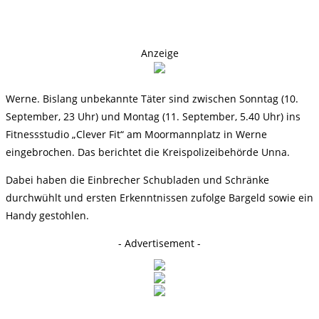
Anzeige
Werne. Bislang unbekannte Täter sind zwischen Sonntag (10.
September, 23 Uhr) und Montag (11. September, 5.40 Uhr) ins
Fitnessstudio „Clever Fit“ am Moormannplatz in Werne
eingebrochen. Das berichtet die Kreispolizeibehörde Unna.
Dabei haben die Einbrecher Schubladen und Schränke
durchwühlt und ersten Erkenntnissen zufolge Bargeld sowie ein
Handy gestohlen.
- Advertisement -