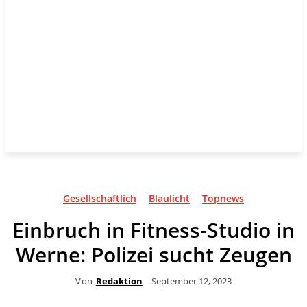
Gesellschaftlich
Blaulicht
Topnews
Einbruch in Fitness-Studio in
Werne: Polizei sucht Zeugen
Von
Redaktion
September 12, 2023