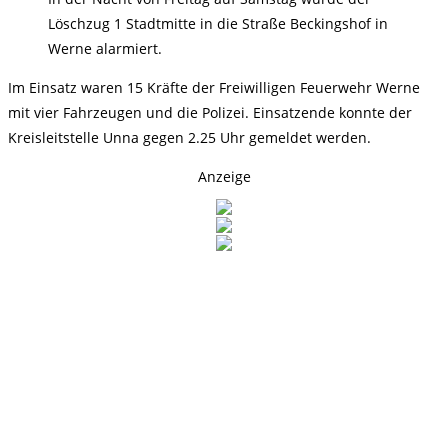
Löschzug 1 Stadtmitte in die Straße Beckingshof in
Werne alarmiert.
Im Einsatz waren 15 Kräfte der Freiwilligen Feuerwehr Werne
mit vier Fahrzeugen und die Polizei. Einsatzende konnte der
Kreisleitstelle Unna gegen 2.25 Uhr gemeldet werden.
Anzeige