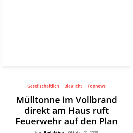
Gesellschaftlich
Blaulicht
Topnews
Mülltonne im Vollbrand
direkt am Haus ruft
Feuerwehr auf den Plan
Von
Redaktion
Oktober 21, 2023