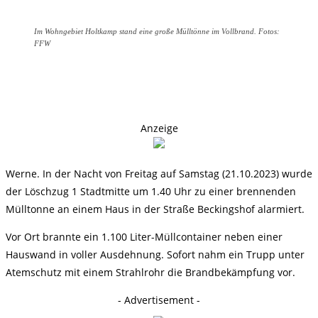
Im Wohngebiet Holtkamp stand eine große Mülltönne im Vollbrand. Fotos:
FFW
Anzeige
Werne. In der Nacht von Freitag auf Samstag (21.10.2023) wurde
der Löschzug 1 Stadtmitte um 1.40 Uhr zu einer brennenden
Mülltonne an einem Haus in der Straße Beckingshof alarmiert.
Vor Ort brannte ein 1.100 Liter-Müllcontainer neben einer
Hauswand in voller Ausdehnung. Sofort nahm ein Trupp unter
Atemschutz mit einem Strahlrohr die Brandbekämpfung vor.
- Advertisement -