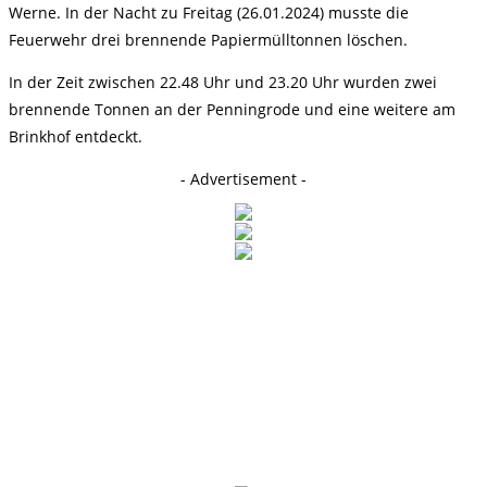
Werne. In der Nacht zu Freitag (26.01.2024) musste die
Feuerwehr drei brennende Papiermülltonnen löschen.
In der Zeit zwischen 22.48 Uhr und 23.20 Uhr wurden zwei
brennende Tonnen an der Penningrode und eine weitere am
Brinkhof entdeckt.
- Advertisement -