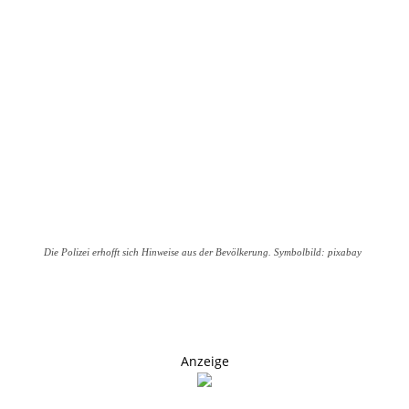
Die Polizei erhofft sich Hinweise aus der Bevölkerung. Symbolbild: pixabay
Anzeige