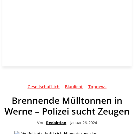
Gesellschaftlich
Blaulicht
Topnews
Brennende Mülltonnen in
Werne – Polizei sucht Zeugen
Von
Redaktion
Januar 26, 2024