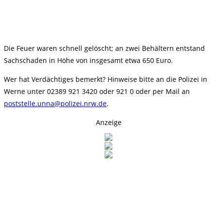
Die Feuer waren schnell gelöscht; an zwei Behältern entstand
Sachschaden in Höhe von insgesamt etwa 650 Euro.
Wer hat Verdächtiges bemerkt? Hinweise bitte an die Polizei in
Werne unter 02389 921 3420 oder 921 0 oder per Mail an
poststelle.unna@polizei.nrw.de
.
Anzeige