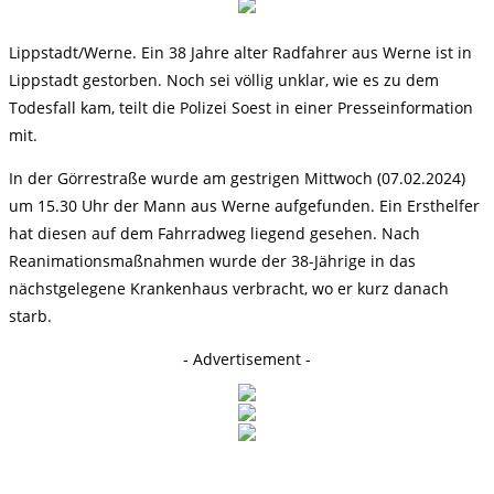
Lippstadt/Werne. Ein 38 Jahre alter Radfahrer aus Werne ist in
Lippstadt gestorben. Noch sei völlig unklar, wie es zu dem
Todesfall kam, teilt die Polizei Soest in einer Presseinformation
mit.
In der Görrestraße wurde am gestrigen Mittwoch (07.02.2024)
um 15.30 Uhr der Mann aus Werne aufgefunden. Ein Ersthelfer
hat diesen auf dem Fahrradweg liegend gesehen. Nach
Reanimationsmaßnahmen wurde der 38-Jährige in das
nächstgelegene Krankenhaus verbracht, wo er kurz danach
starb.
- Advertisement -