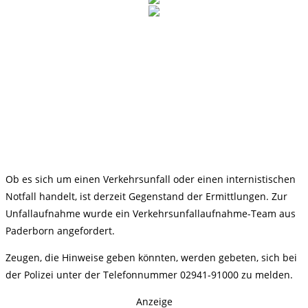
Ob es sich um einen Verkehrsunfall oder einen internistischen
Notfall handelt, ist derzeit Gegenstand der Ermittlungen. Zur
Unfallaufnahme wurde ein Verkehrsunfallaufnahme-Team aus
Paderborn angefordert.
Zeugen, die Hinweise geben könnten, werden gebeten, sich bei
der Polizei unter der Telefonnummer 02941-91000 zu melden.
Anzeige