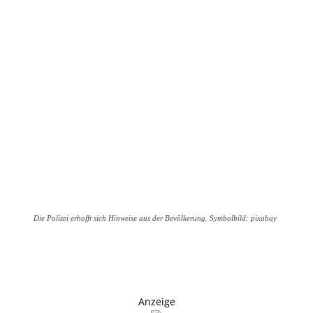
Die Polizei erhofft sich Hinweise aus der Bevölkerung. Symbolbild: pixabay
Anzeige