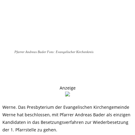
Pfarrer Andreas Bader Foto: Evangelischer Kirchenkreis
Anzeige
Werne. Das Presbyterium der Evangelischen Kirchengemeinde
Werne hat beschlossen, mit Pfarrer Andreas Bader als einzigen
Kandidaten in das Besetzungsverfahren zur Wiederbesetzung
der 1. Pfarrstelle zu gehen.