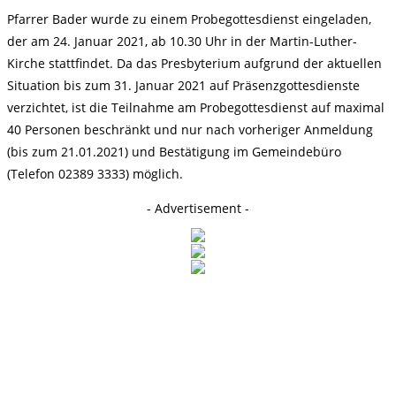
Pfarrer Bader wurde zu einem Probegottesdienst eingeladen,
der am 24. Januar 2021, ab 10.30 Uhr in der Martin-Luther-
Kirche stattfindet. Da das Presbyterium aufgrund der aktuellen
Situation bis zum 31. Januar 2021 auf Präsenzgottesdienste
verzichtet, ist die Teilnahme am Probegottesdienst auf maximal
40 Personen
beschränkt und nur nach vorheriger Anmeldung
(bis zum 21.01.2021) und Bestätigung im Gemeindebüro
(Telefon 02389 3333) möglich.
- Advertisement -