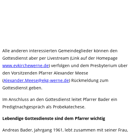
Alle anderen interessierten Gemeindeglieder können den
Gottesdienst aber per Livestream (Link auf der Homepage
www.evkirchewerne.de
) verfolgen und dem Presbyterium über
den Vorsitzenden Pfarrer Alexander Meese
(
Alexander.Meese@ekg-werne.de
) Rückmeldung zum
Gottesdienst geben.
Im Anschluss an den Gottesdienst leitet Pfarrer Bader ein
Predigtnachgespräch als Probekatechese.
Lebendige Gottesdienste sind dem Pfarrer wichtig
Andreas Bader, Jahrgang 1961, lebt zusammen mit seiner Frau,