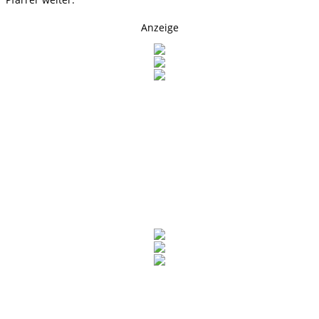
Anzeige