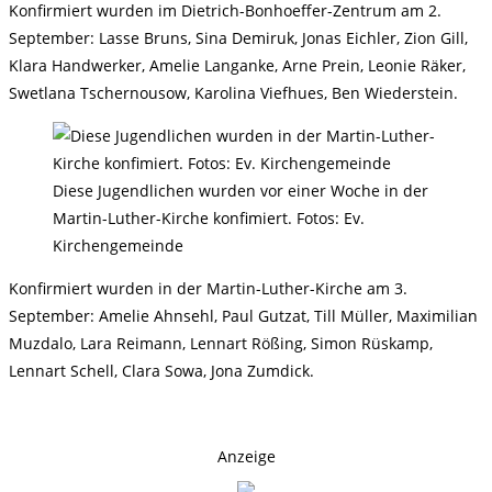
Konfirmiert wurden im Dietrich-Bonhoeffer-Zentrum am 2.
September: Lasse Bruns, Sina Demiruk, Jonas Eichler, Zion Gill,
Klara Handwerker, Amelie Langanke, Arne Prein, Leonie Räker,
Swetlana Tschernousow, Karolina Viefhues, Ben Wiederstein.
Diese Jugendlichen wurden vor einer Woche in der
Martin-Luther-Kirche konfimiert. Fotos: Ev.
Kirchengemeinde
Konfirmiert wurden in der Martin-Luther-Kirche am 3.
September: Amelie Ahnsehl, Paul Gutzat, Till Müller, Maximilian
Muzdalo, Lara Reimann, Lennart Rößing, Simon Rüskamp,
Lennart Schell, Clara Sowa, Jona Zumdick.
Anzeige