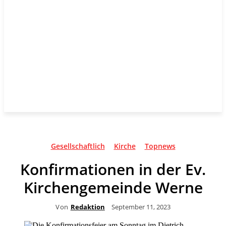
Gesellschaftlich
Kirche
Topnews
Konfirmationen in der Ev.
Kirchengemeinde Werne
Von
Redaktion
September 11, 2023