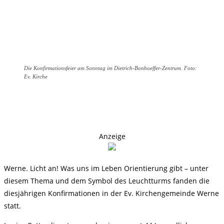
Die Konfirmationsfeier am Sonntag im Dietrich-Bonhoeffer-Zentrum. Foto:
Ev. Kirche
Anzeige
Werne. Licht an! Was uns im Leben Orientierung gibt – unter
diesem Thema und dem Symbol des Leuchtturms fanden die
diesjährigen Konfirmationen in der Ev. Kirchengemeinde Werne
statt.