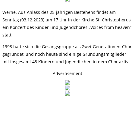
Werne. Aus Anlass des 25-jährigen Bestehens findet am
Sonntag (03.12.2023) um 17 Uhr in der Kirche St. Christophorus
ein Konzert des Kinder-und Jugendchores „Voices from heaven“
statt.
1998 hatte sich die Gesangsgruppe als Zwei-Generationen-Chor
gegründet, und noch heute sind einige Gründungsmitglieder
mit insgesamt 48 Kindern und Jugendlichen in dem Chor aktiv.
- Advertisement -