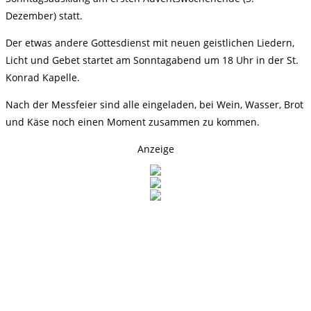
Dezember) statt.
Der etwas andere Gottesdienst mit neuen geistlichen Liedern,
Licht und Gebet startet am Sonntagabend um 18 Uhr in der St.
Konrad Kapelle.
Nach der Messfeier sind alle eingeladen, bei Wein, Wasser, Brot
und Käse noch einen Moment zusammen zu kommen.
Anzeige