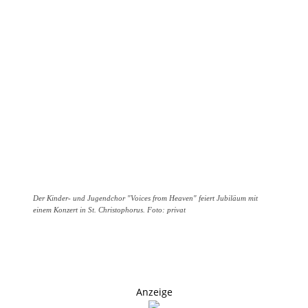
Der Kinder- und Jugendchor "Voices from Heaven" feiert Jubiläum mit
einem Konzert in St. Christophorus. Foto: privat
Anzeige