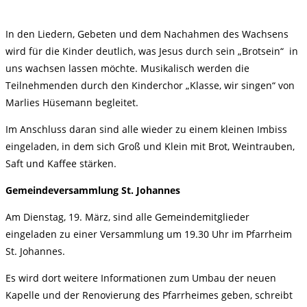
In den Liedern, Gebeten und dem Nachahmen des Wachsens
wird für die Kinder deutlich, was Jesus durch sein „Brotsein“ in
uns wachsen lassen möchte. Musikalisch werden die
Teilnehmenden durch den Kinderchor „Klasse, wir singen“ von
Marlies Hüsemann begleitet.
Im Anschluss daran sind alle wieder zu einem kleinen Imbiss
eingeladen, in dem sich Groß und Klein mit Brot, Weintrauben,
Saft und Kaffee stärken.
Gemeindeversammlung St. Johannes
Am Dienstag, 19. März, sind alle Gemeindemitglieder
eingeladen zu einer Versammlung um 19.30 Uhr im Pfarrheim
St. Johannes.
Es wird dort weitere Informationen zum Umbau der neuen
Kapelle und der Renovierung des Pfarrheimes geben, schreibt