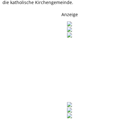
die katholische Kirchengemeinde.
Anzeige