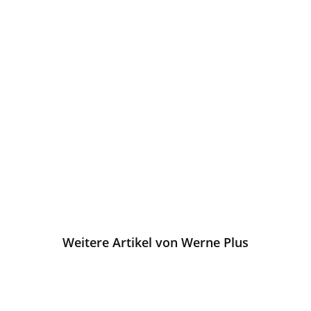
Weitere Artikel von Werne Plus