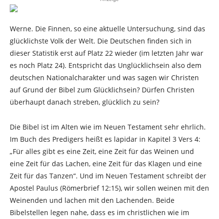
Werne. Die Finnen, so eine aktuelle Untersuchung, sind das
glücklichste Volk der Welt. Die Deutschen finden sich in
dieser Statistik erst auf Platz 22 wieder (im letzten Jahr war
es noch Platz 24). Entspricht das Unglücklichsein also dem
deutschen Nationalcharakter und was sagen wir Christen
auf Grund der Bibel zum Glücklichsein? Dürfen Christen
überhaupt danach streben, glücklich zu sein?
Die Bibel ist im Alten wie im Neuen Testament sehr ehrlich.
Im Buch des Predigers heißt es lapidar in Kapitel 3 Vers 4:
„Für alles gibt es eine Zeit, eine Zeit für das Weinen und
eine Zeit für das Lachen, eine Zeit für das Klagen und eine
Zeit für das Tanzen“. Und im Neuen Testament schreibt der
Apostel Paulus (Römerbrief 12:15), wir sollen weinen mit den
Weinenden und lachen mit den Lachenden. Beide
Bibelstellen legen nahe, dass es im christlichen wie im