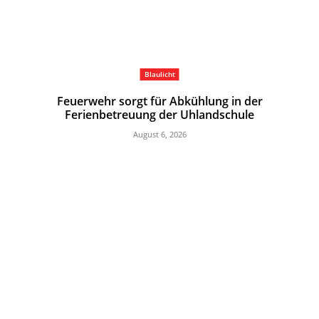
Blaulicht
Feuerwehr sorgt für Abkühlung in der
Ferienbetreuung der Uhlandschule
August 6, 2026