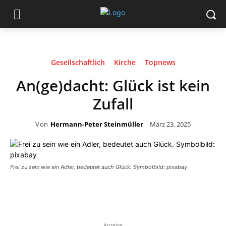
Gesellschaftlich
Kirche
Topnews
An(ge)dacht: Glück ist kein
Zufall
Von
Hermann-Peter Steinmüller
März 23, 2025
Frei zu sein wie ein Adler, bedeutet auch Glück. Symbolbild: pixabay
Anzeige