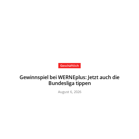
Geschäftlich
Gewinnspiel bei WERNEplus: Jetzt auch die
Bundesliga tippen
August 6, 2026