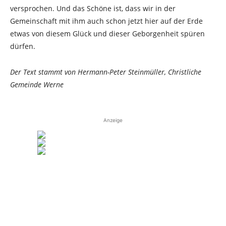
versprochen. Und das Schöne ist, dass wir in der
Gemeinschaft mit ihm auch schon jetzt hier auf der Erde
etwas von diesem Glück und dieser Geborgenheit spüren
dürfen.
Der Text stammt von Hermann-Peter Steinmüller, Christliche
Gemeinde Werne
Anzeige