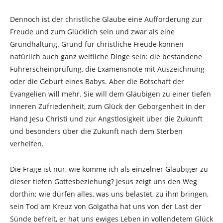
Dennoch ist der christliche Glaube eine Aufforderung zur
Freude und zum Glücklich sein und zwar als eine
Grundhaltung. Grund für christliche Freude können
natürlich auch ganz weltliche Dinge sein: die bestandene
Führerscheinprüfung, die Examensnote mit Auszeichnung
oder die Geburt eines Babys. Aber die Botschaft der
Evangelien will mehr. Sie will dem Gläubigen zu einer tiefen
inneren Zufriedenheit, zum Glück der Geborgenheit in der
Hand Jesu Christi und zur Angstlosigkeit über die Zukunft
und besonders über die Zukunft nach dem Sterben
verhelfen.
Die Frage ist nur, wie komme ich als einzelner Gläubiger zu
dieser tiefen Gottesbeziehung? Jesus zeigt uns den Weg
dorthin; wie dürfen alles, was uns belastet, zu ihm bringen,
sein Tod am Kreuz von Golgatha hat uns von der Last der
Sünde befreit, er hat uns ewiges Leben in vollendetem Glück