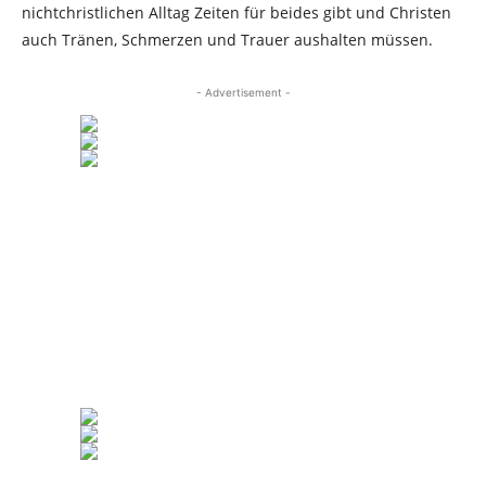
nichtchristlichen Alltag Zeiten für beides gibt und Christen
auch Tränen, Schmerzen und Trauer aushalten müssen.
- Advertisement -