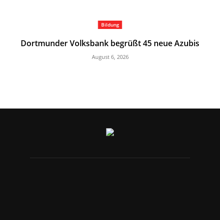
Bildung
Dortmunder Volksbank begrüßt 45 neue Azubis
August 6, 2026