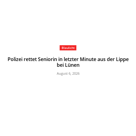
Blaulicht
Polizei rettet Seniorin in letzter Minute aus der Lippe
bei Lünen
August 6, 2026