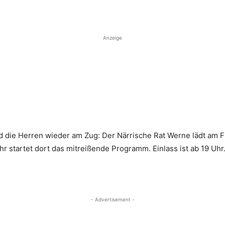
Anzeige
 die Herren wieder am Zug: Der Närrische Rat Werne lädt am Fr
hr startet dort das mitreißende Programm. Einlass ist ab 19 Uhr
- Advertisement -