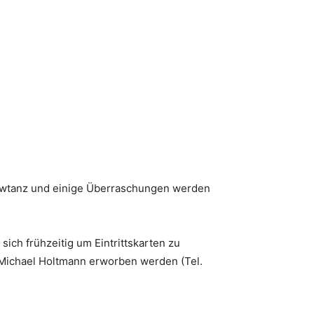
Showtanz und einige Überraschungen werden
ich frühzeitig um Eintrittskarten zu
 Michael Holtmann erworben werden (Tel.