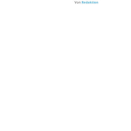
Von
Redaktion