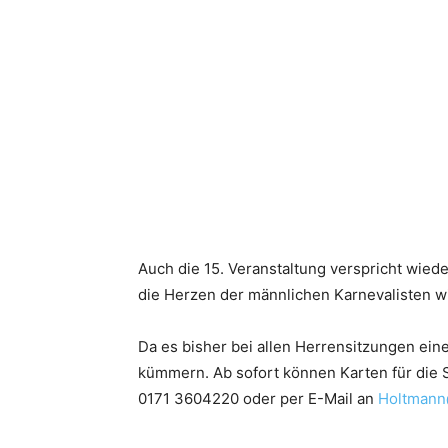
Auch die 15. Veranstaltung verspricht wie
die Herzen der männlichen Karnevalisten w
Da es bisher bei allen Herrensitzungen eine
kümmern. Ab sofort können Karten für die 
0171 3604220 oder per E-Mail an
Holtmann