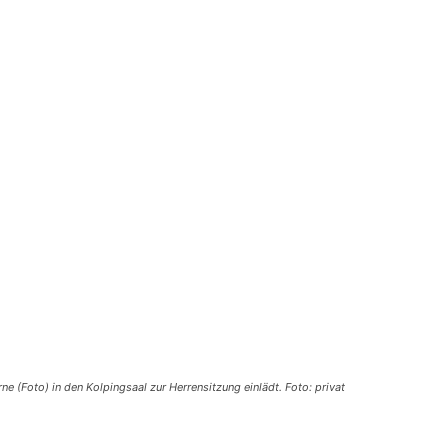
ne (Foto) in den Kolpingsaal zur Herrensitzung einlädt. Foto: privat