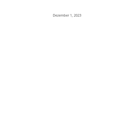
Dezember 1, 2023