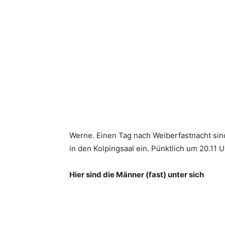
Werne. Einen Tag nach Weiberfastnacht sind
in den Kolpingsaal ein. Pünktlich um 20.11 U
Hier sind die Männer (fast) unter sich