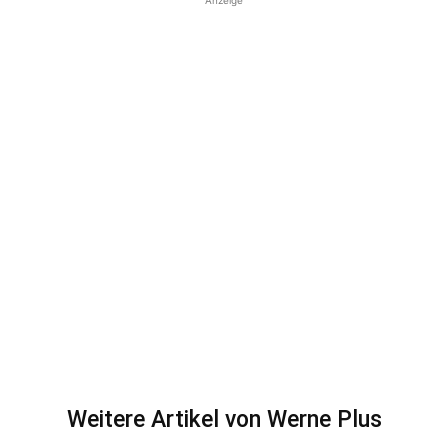
Weitere Artikel von Werne Plus