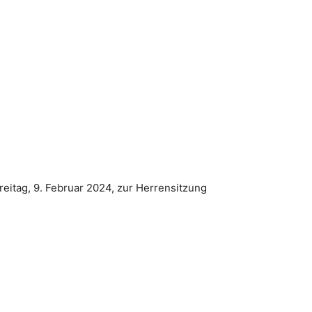
eitag, 9. Februar 2024, zur Herrensitzung
.