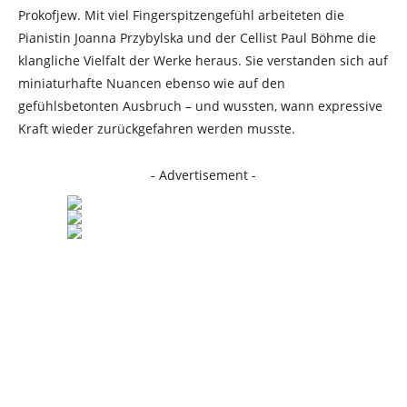
Prokofjew. Mit viel Fingerspitzengefühl arbeiteten die
Pianistin Joanna Przybylska und der Cellist Paul Böhme die
klangliche Vielfalt der Werke heraus. Sie verstanden sich auf
miniaturhafte Nuancen ebenso wie auf den
gefühlsbetonten Ausbruch – und wussten, wann expressive
Kraft wieder zurückgefahren werden musste.
- Advertisement -