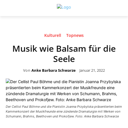
Kulturell
Topnews
Musik wie Balsam für die
Seele
Von
Anke Barbara Schwarze
Januar 21, 2022
Der Cellist Paul Böhme und die Pianistin Joanna Przybylska präsentierten beim
Kammerkonzert der Musikfreunde eine zündende Dramaturgie mit Werken von
Schumann, Brahms, Beethoven und Prokofjew. Foto: Anke Barbara Schwarze