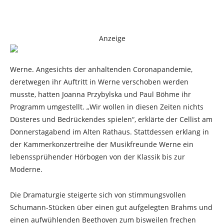
Anzeige
Werne. Angesichts der anhaltenden Coronapandemie,
deretwegen ihr Auftritt in Werne verschoben werden
musste, hatten Joanna Przybylska und Paul Böhme ihr
Programm umgestellt. „Wir wollen in diesen Zeiten nichts
Düsteres und Bedrückendes spielen“, erklärte der Cellist am
Donnerstagabend im Alten Rathaus. Stattdessen erklang in
der Kammerkonzertreihe der Musikfreunde Werne ein
lebenssprühender Hörbogen von der Klassik bis zur
Moderne.
Die Dramaturgie steigerte sich von stimmungsvollen
Schumann-Stücken über einen gut aufgelegten Brahms und
einen aufwühlenden Beethoven zum bisweilen frechen