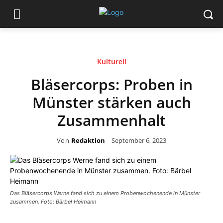
Kulturell
Bläsercorps: Proben in
Münster stärken auch
Zusammenhalt
Von
Redaktion
September 6, 2023
Das Bläsercorps Werne fand sich zu einem Probenwochenende in Münster
zusammen. Foto: Bärbel Heimann