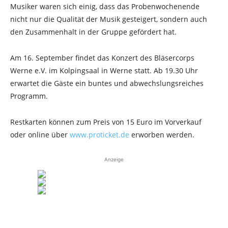
Musiker waren sich einig, dass das Probenwochenende
nicht nur die Qualität der Musik gesteigert, sondern auch
den Zusammenhalt in der Gruppe gefördert hat.
Am 16. September findet das Konzert des Bläsercorps
Werne e.V. im Kolpingsaal in Werne statt. Ab 19.30 Uhr
erwartet die Gäste ein buntes und abwechslungsreiches
Programm.
Restkarten können zum Preis von 15 Euro im Vorverkauf
oder online über
www.proticket.de
erworben werden.
Anzeige