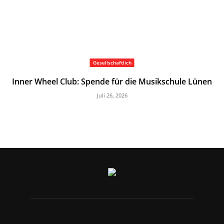
Gesellschaftlich
Inner Wheel Club: Spende für die Musikschule Lünen
Juli 26, 2026