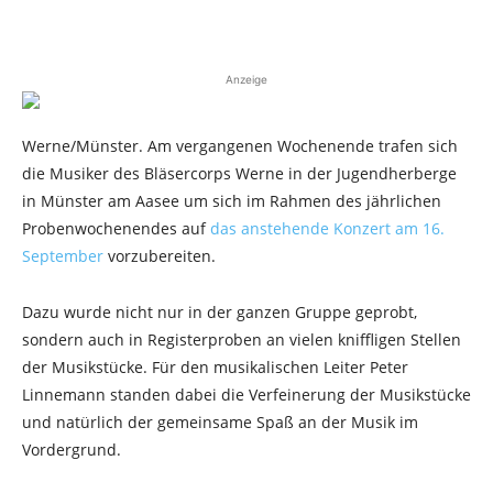
Anzeige
Werne/Münster. Am vergangenen Wochenende trafen sich
die Musiker des Bläsercorps Werne in der Jugendherberge
in Münster am Aasee um sich im Rahmen des jährlichen
Probenwochenendes auf
das anstehende Konzert am 16.
September
vorzubereiten.
Dazu wurde nicht nur in der ganzen Gruppe geprobt,
sondern auch in Registerproben an vielen kniffligen Stellen
der Musikstücke. Für den musikalischen Leiter Peter
Linnemann standen dabei die Verfeinerung der Musikstücke
und natürlich der gemeinsame Spaß an der Musik im
Vordergrund.