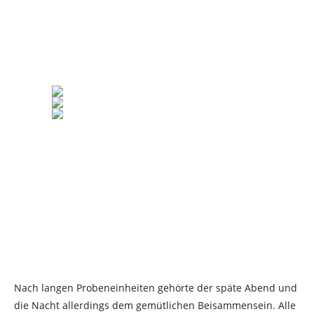
Nach langen Probeneinheiten gehörte der späte Abend und
die Nacht allerdings dem gemütlichen Beisammensein. Alle