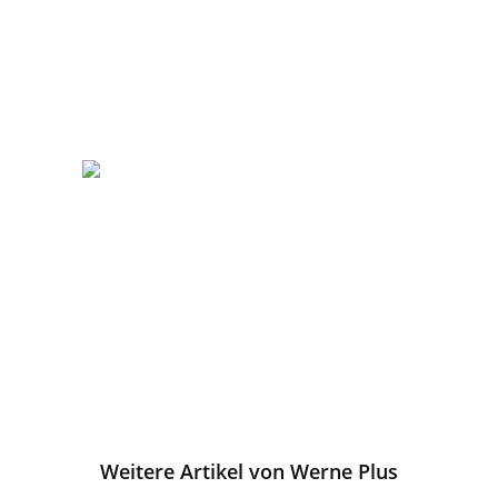
Weitere Artikel von Werne Plus