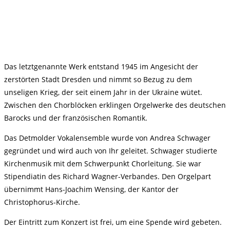
Das letztgenannte Werk entstand 1945 im Angesicht der
zerstörten Stadt Dresden und nimmt so Bezug zu dem
unseligen Krieg, der seit einem Jahr in der Ukraine wütet.
Zwischen den Chorblöcken erklingen Orgelwerke des deutschen
Barocks und der französischen Romantik.
Das Detmolder Vokalensemble wurde von Andrea Schwager
gegründet und wird auch von Ihr geleitet. Schwager studierte
Kirchenmusik mit dem Schwerpunkt Chorleitung. Sie war
Stipendiatin des Richard Wagner-Verbandes. Den Orgelpart
übernimmt Hans-Joachim Wensing, der Kantor der
Christophorus-Kirche.
Der Eintritt zum Konzert ist frei, um eine Spende wird gebeten.