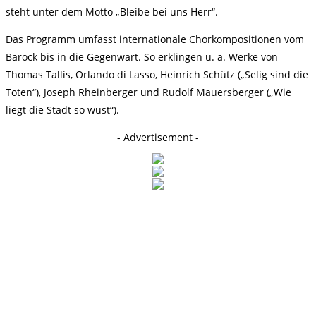
steht unter dem Motto „Bleibe bei uns Herr“.
Das Programm umfasst internationale Chorkompositionen vom
Barock bis in die Gegenwart. So erklingen u. a. Werke von
Thomas Tallis, Orlando di Lasso, Heinrich Schütz („Selig sind die
Toten“), Joseph Rheinberger und Rudolf Mauersberger („Wie
liegt die Stadt so wüst“).
- Advertisement -