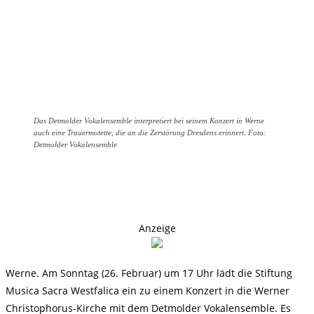
Das Detmolder Vokalensemble interpretiert bei seinem Konzert in Werne
auch eine Trauermotette, die an die Zerstörung Dresdens erinnert. Foto:
Detmolder Vokalensemble
Anzeige
Werne. Am Sonntag (26. Februar) um 17 Uhr lädt die Stiftung
Musica Sacra Westfalica ein zu einem Konzert in die Werner
Christophorus-Kirche mit dem Detmolder Vokalensemble. Es