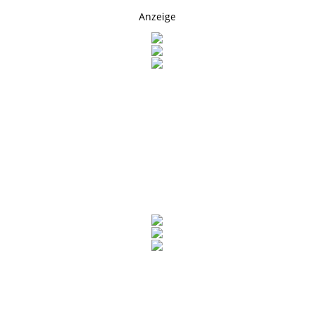
Anzeige