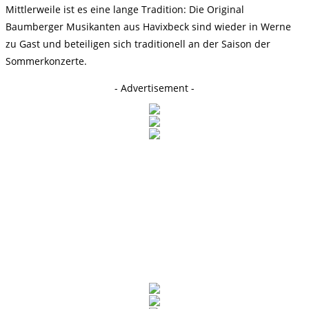
Mittlerweile ist es eine lange Tradition: Die Original
Baumberger Musikanten aus Havixbeck sind wieder in Werne
zu Gast und beteiligen sich traditionell an der Saison der
Sommerkonzerte.
- Advertisement -