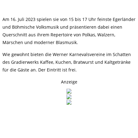
Am 16. Juli 2023 spielen sie von 15 bis 17 Uhr feinste Egerländer
und Böhmische Volksmusik und präsentieren dabei einen
Querschnitt aus ihrem Repertoire von Polkas, Walzern,
Märschen und moderner Blasmusik.
Wie gewohnt bieten die Werner Karnevalsvereine im Schatten
des Gradierwerks Kaffee, Kuchen, Bratwurst und Kaltgetränke
für die Gäste an. Der Eintritt ist frei.
Anzeige