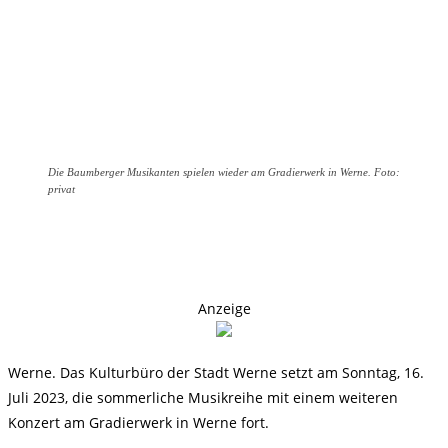
Die Baumberger Musikanten spielen wieder am Gradierwerk in Werne. Foto:
privat
Anzeige
Werne. Das Kulturbüro der Stadt Werne setzt am Sonntag, 16.
Juli 2023, die sommerliche Musikreihe mit einem weiteren
Konzert am Gradierwerk in Werne fort.