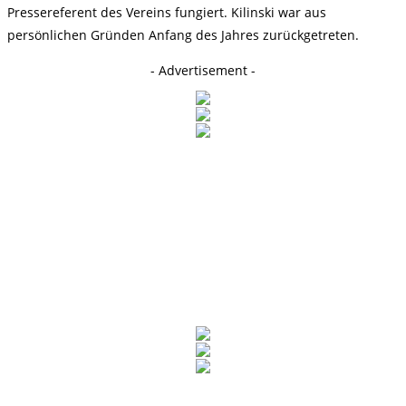
Pressereferent des Vereins fungiert. Kilinski war aus
persönlichen Gründen Anfang des Jahres zurückgetreten.
- Advertisement -