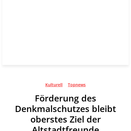
Kulturell
Topnews
Förderung des
Denkmalschutzes bleibt
oberstes Ziel der
Altstadtfreunde