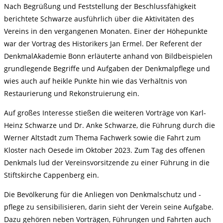
Nach Begrüßung und Feststellung der Beschlussfähigkeit
berichtete Schwarze ausführlich über die Aktivitäten des
Vereins in den vergangenen Monaten. Einer der Höhepunkte
war der Vortrag des Historikers Jan Ermel. Der Referent der
DenkmalAkademie Bonn erläuterte anhand von Bildbeispielen
grundlegende Begriffe und Aufgaben der Denkmalpflege und
wies auch auf heikle Punkte hin wie das Verhältnis von
Restaurierung und Rekonstruierung ein.
Auf großes Interesse stießen die weiteren Vorträge von Karl-
Heinz Schwarze und Dr. Anke Schwarze, die Führung durch die
Werner Altstadt zum Thema Fachwerk sowie die Fahrt zum
Kloster nach Oesede im Oktober 2023. Zum Tag des offenen
Denkmals lud der Vereinsvorsitzende zu einer Führung in die
Stiftskirche Cappenberg ein.
Die Bevölkerung für die Anliegen von Denkmalschutz und -
pflege zu sensibilisieren, darin sieht der Verein seine Aufgabe.
Dazu gehören neben Vorträgen, Führungen und Fahrten auch