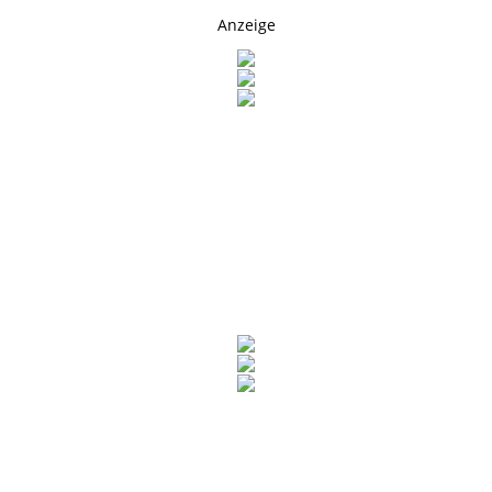
Anzeige