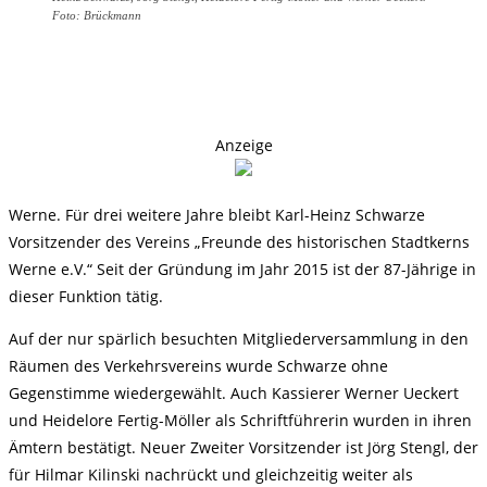
Foto: Brückmann
Anzeige
Werne. Für drei weitere Jahre bleibt Karl-Heinz Schwarze
Vorsitzender des Vereins „Freunde des historischen Stadtkerns
Werne e.V.“ Seit der Gründung im Jahr 2015 ist der 87-Jährige in
dieser Funktion tätig.
Auf der nur spärlich besuchten Mitgliederversammlung in den
Räumen des Verkehrsvereins wurde Schwarze ohne
Gegenstimme wiedergewählt. Auch Kassierer Werner Ueckert
und Heidelore Fertig-Möller als Schriftführerin wurden in ihren
Ämtern bestätigt. Neuer Zweiter Vorsitzender ist Jörg Stengl, der
für Hilmar Kilinski nachrückt und gleichzeitig weiter als