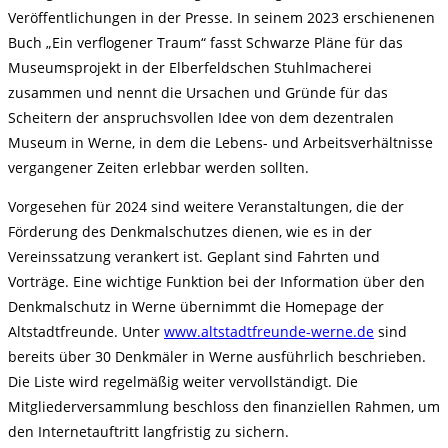
Veröffentlichungen in der Presse. In seinem 2023 erschienenen
Buch „Ein verflogener Traum“ fasst Schwarze Pläne für das
Museumsprojekt in der Elberfeldschen Stuhlmacherei
zusammen und nennt die Ursachen und Gründe für das
Scheitern der anspruchsvollen Idee von dem dezentralen
Museum in Werne, in dem die Lebens- und Arbeitsverhältnisse
vergangener Zeiten erlebbar werden sollten.
Vorgesehen für 2024 sind weitere Veranstaltungen, die der
Förderung des Denkmalschutzes dienen, wie es in der
Vereinssatzung verankert ist. Geplant sind Fahrten und
Vorträge. Eine wichtige Funktion bei der Information über den
Denkmalschutz in Werne übernimmt die Homepage der
Altstadtfreunde. Unter
www.altstadtfreunde-werne.de
sind
bereits über 30 Denkmäler in Werne ausführlich beschrieben.
Die Liste wird regelmäßig weiter vervollständigt. Die
Mitgliederversammlung beschloss den finanziellen Rahmen, um
den Internetauftritt langfristig zu sichern.