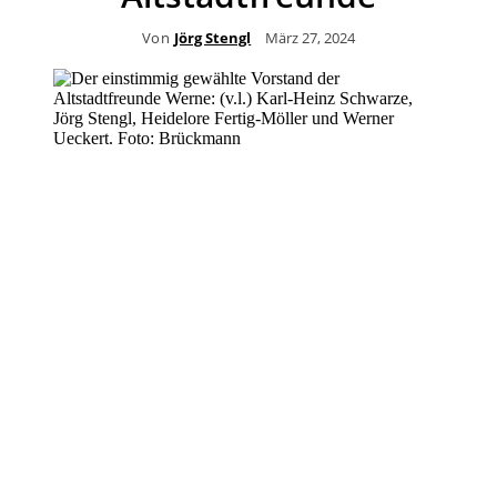
Von
Jörg Stengl
März 27, 2024