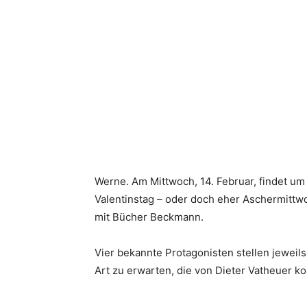
Werne. Am Mittwoch, 14. Februar, findet u
Valentinstag – oder doch eher Aschermittwo
mit Bücher Beckmann.
Vier bekannte Protagonisten stellen jeweil
Art zu erwarten, die von Dieter Vatheuer 