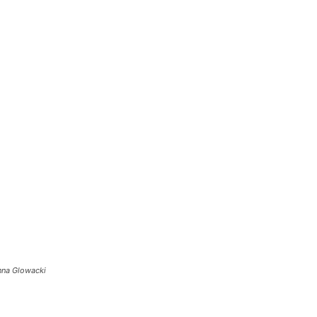
anna Glowacki