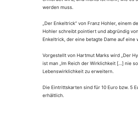
werden muss.
„Der Enkeltrick“ von Franz Hohler, einem 
Hohler schreibt pointiert und abgründig v
Enkeltrick, der eine betagte Dame auf eine 
Vorgestellt von Hartmut Marks wird „Der Hy
ist man „Im Reich der Wirklichkeit […] nie 
Lebenswirklichkeit zu erweitern.
Die Eintrittskarten sind für 10 Euro bzw. 
erhältlich.