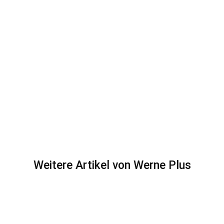
Weitere Artikel von Werne Plus