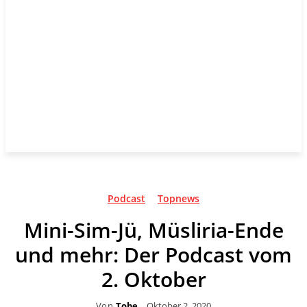
Podcast
Topnews
Mini-Sim-Jü, Müsliria-Ende
und mehr: Der Podcast vom
2. Oktober
Von
Tobe
Oktober 2, 2020