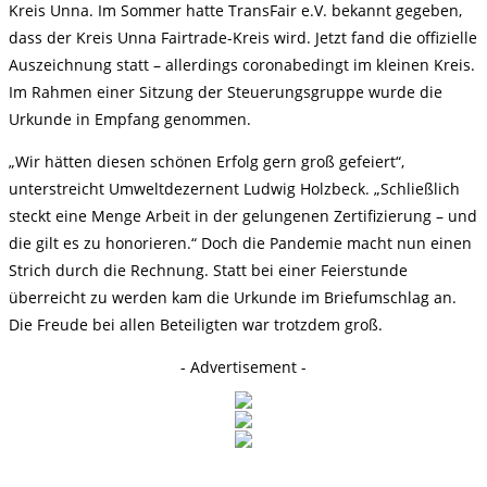
Kreis Unna. Im Sommer hatte TransFair e.V. bekannt gegeben,
dass der Kreis Unna Fairtrade-Kreis wird. Jetzt fand die offizielle
Auszeichnung statt – allerdings coronabedingt im kleinen Kreis.
Im Rahmen einer Sitzung der Steuerungsgruppe wurde die
Urkunde in Empfang genommen.
„Wir hätten diesen schönen Erfolg gern groß gefeiert“,
unterstreicht Umweltdezernent Ludwig Holzbeck. „Schließlich
steckt eine Menge Arbeit in der gelungenen Zertifizierung – und
die gilt es zu honorieren.“ Doch die Pandemie macht nun einen
Strich durch die Rechnung. Statt bei einer Feierstunde
überreicht zu werden kam die Urkunde im Briefumschlag an.
Die Freude bei allen Beteiligten war trotzdem groß.
- Advertisement -