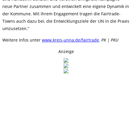
neue Partner zusammen und entwickelt eine eigene Dynamik in
der Kommune. Mit ihrem Engagement tragen die Fairtrade-
Towns auch dazu bei, die Entwicklungsziele der UN in die Praxis
umzusetzen.“
Weitere Infos unter
www.kreis-unna.de/fairtrade
.
PK | PKU
Anzeige