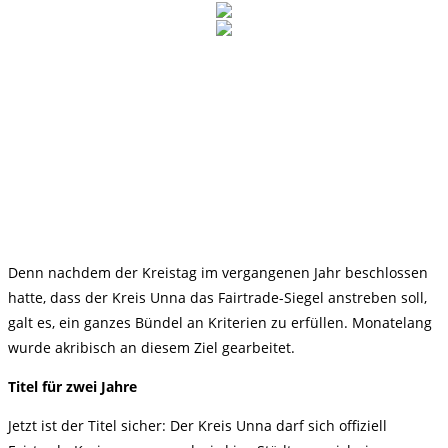
Denn nachdem der Kreistag im vergangenen Jahr beschlossen
hatte, dass der Kreis Unna das Fairtrade-Siegel anstreben soll,
galt es, ein ganzes Bündel an Kriterien zu erfüllen. Monatelang
wurde akribisch an diesem Ziel gearbeitet.
Titel für zwei Jahre
Jetzt ist der Titel sicher: Der Kreis Unna darf sich offiziell