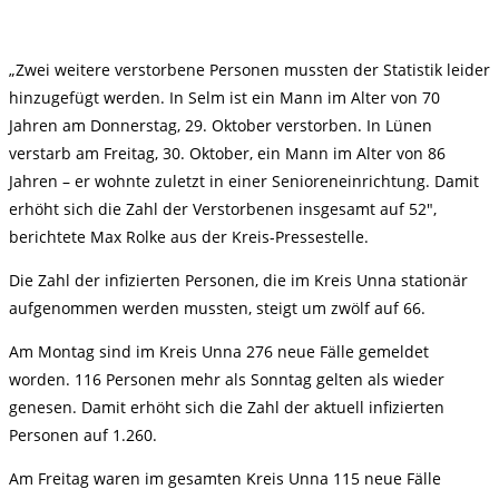
„Zwei weitere verstorbene Personen mussten der Statistik leider
hinzugefügt werden. In Selm ist ein Mann im Alter von 70
Jahren am Donnerstag, 29. Oktober verstorben. In Lünen
verstarb am Freitag, 30. Oktober, ein Mann im Alter von 86
Jahren – er wohnte zuletzt in einer Senioreneinrichtung. Damit
erhöht sich die Zahl der Verstorbenen insgesamt auf 52″,
berichtete Max Rolke aus der Kreis-Pressestelle.
Die Zahl der infizierten Personen, die im Kreis Unna stationär
aufgenommen werden mussten, steigt um zwölf auf 66.
Am Montag sind im Kreis Unna 276 neue Fälle gemeldet
worden. 116 Personen mehr als Sonntag gelten als wieder
genesen. Damit erhöht sich die Zahl der aktuell infizierten
Personen auf 1.260.
Am Freitag waren im gesamten Kreis Unna 115 neue Fälle