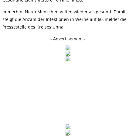
Immerhin: Neun Menschen gelten wieder als gesund. Damit
steigt die Anzahl der Infektionen in Werne auf 60, meldet die
Pressestelle des Kreises Unna.
- Advertisement -