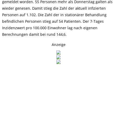
gemeldet worden. 55 Personen mehr als Donnerstag galten als
wieder genesen. Damit stieg die Zahl der aktuell infizierten
Personen auf 1.102. Die Zahl der in stationärer Behandlung
befindlichen Personen stieg auf 54 Patienten. Der 7-Tages
Inzidenzwert pro 100.000 Einwohner lag nach eigenen
Berechnungen damit bei rund 144,6.
Anzeige