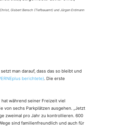
 Christ, Gisbert Bensch (Tiefbauamt) und Jürgen Erdmann
setzt man darauf, dass das so bleibt und
ERNEplus berichtete)
. Die erste
hat während seiner Freizeit viel
ie von sechs Parkplätzen ausgehen. „Jetzt
ge zweimal pro Jahr zu kontrollieren. 600
Wege sind familienfreundlich und auch für