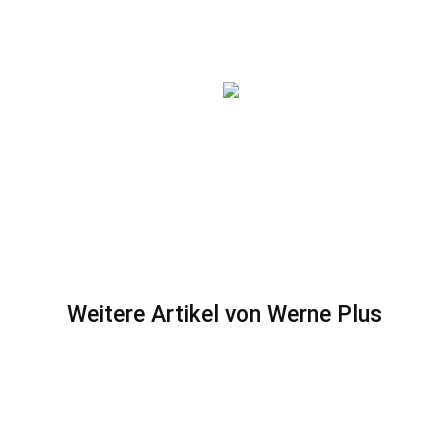
Weitere Artikel von Werne Plus