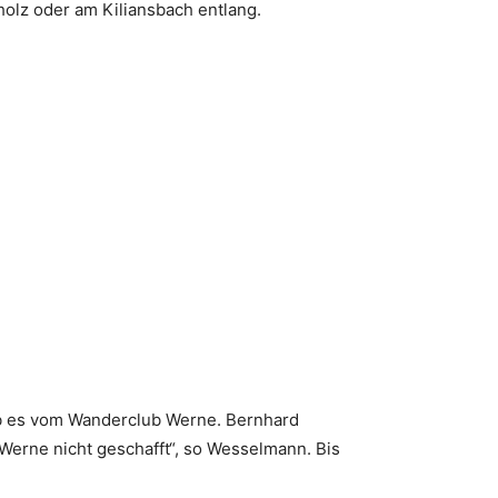
holz oder am Kiliansbach entlang.
gab es vom Wanderclub Werne. Bernhard
Werne nicht geschafft“, so Wesselmann. Bis