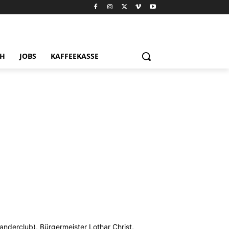
CH
JOBS
KAFFEEKASSE