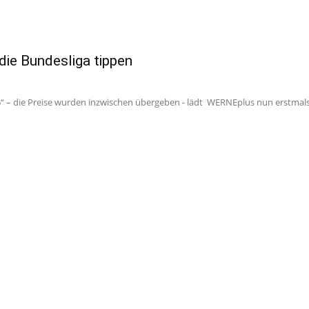
die Bundesliga tippen
 – die Preise wurden inzwischen übergeben - lädt WERNEplus nun erstmals