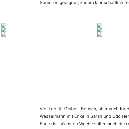
Senioren geeignet, zudem landschaftlich re
Viel Lob für Gisbert Bensch, aber auch fü
Wesselmann mit Enkelin Sarah und Udo Henke
Ende der nächsten Woche sollen auch die r