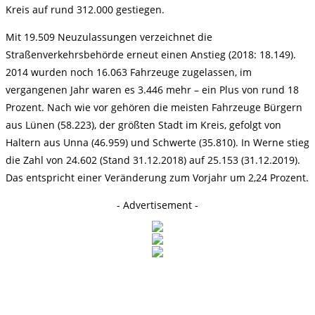
Kreis auf rund 312.000 gestiegen.
Mit 19.509 Neuzulassungen verzeichnet die
Straßenverkehrsbehörde erneut einen Anstieg (2018: 18.149).
2014 wurden noch 16.063 Fahrzeuge zugelassen, im
vergangenen Jahr waren es 3.446 mehr – ein Plus von rund 18
Prozent. Nach wie vor gehören die meisten Fahrzeuge Bürgern
aus Lünen (58.223), der größten Stadt im Kreis, gefolgt von
Haltern aus Unna (46.959) und Schwerte (35.810). In Werne stieg
die Zahl von 24.602 (Stand 31.12.2018) auf 25.153 (31.12.2019).
Das entspricht einer Veränderung zum Vorjahr um 2,24 Prozent.
- Advertisement -