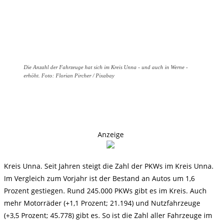
Die Anzahl der Fahrzeuge hat sich im Kreis Unna - und auch in Werne -
erhöht. Foto: Florian Pircher / Pixabay
Anzeige
Kreis Unna. Seit Jahren steigt die Zahl der PKWs im Kreis Unna.
Im Vergleich zum Vorjahr ist der Bestand an Autos um 1,6
Prozent gestiegen. Rund 245.000 PKWs gibt es im Kreis. Auch
mehr Motorräder (+1,1 Prozent; 21.194) und Nutzfahrzeuge
(+3,5 Prozent; 45.778) gibt es. So ist die Zahl aller Fahrzeuge im