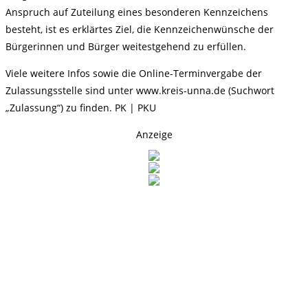
Anspruch auf Zuteilung eines besonderen Kennzeichens
besteht, ist es erklärtes Ziel, die Kennzeichenwünsche der
Bürgerinnen und Bürger weitestgehend zu erfüllen.
Viele weitere Infos sowie die Online-Terminvergabe der
Zulassungsstelle sind unter www.kreis-unna.de (Suchwort
„Zulassung“) zu finden. PK | PKU
Anzeige