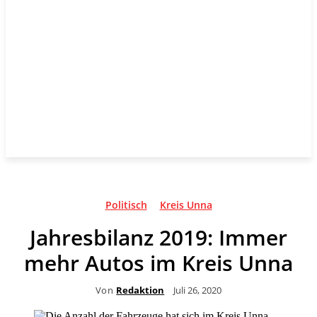
Politisch
Kreis Unna
Jahresbilanz 2019: Immer
mehr Autos im Kreis Unna
Von
Redaktion
Juli 26, 2020