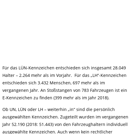
Für das LÜN-Kennzeichen entschieden sich insgesamt 28.049
Halter – 2.264 mehr als im Vorjahr. Für das „LH“-Kennzeichen
entschieden sich 3.432 Menschen, 697 mehr als im
vergangenen Jahr. An Stoßstangen von 783 Fahrzeugen ist ein
E-Kennzeichen zu finden (399 mehr als im Jahr 2018).
Ob UN, LÜN oder LH – weiterhin „in“ sind die persönlich
ausgewählten Kennzeichen. Zugeteilt wurden im vergangenen
Jahr 52.190 (2018: 51.443) von den Fahrzeughaltern individuell
ausgewählte Kennzeichen. Auch wenn kein rechtlicher