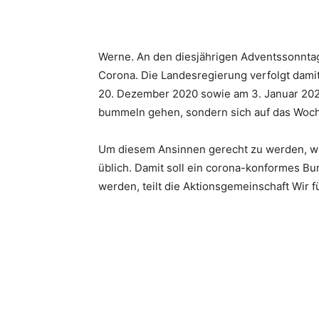
Werne. An den diesjährigen Adventssonntag
Corona. Die Landesregierung verfolgt damit
20. Dezember 2020 sowie am 3. Januar 202
bummeln gehen, sondern sich auf das Woch
Um diesem Ansinnen gerecht zu werden, we
üblich. Damit soll ein corona-konformes B
werden, teilt die Aktionsgemeinschaft Wir 