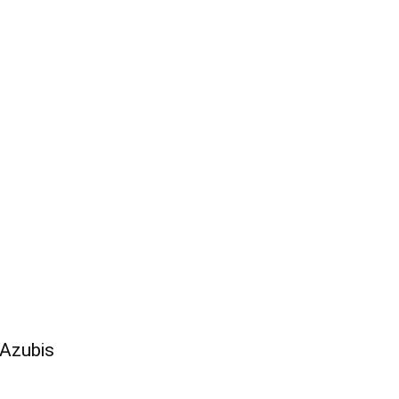
 Azubis