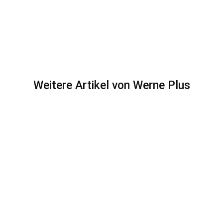
Weitere Artikel von Werne Plus