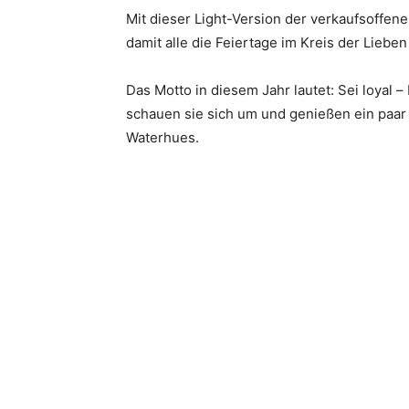
Mit dieser Light-Version der verkaufsoffen
damit alle die Feiertage im Kreis der Liebe
Das Motto in diesem Jahr lautet: Sei loyal
schauen sie sich um und genießen ein paar
Waterhues.