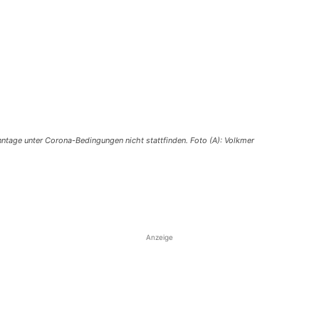
ntage unter Corona-Bedingungen nicht stattfinden. Foto (A): Volkmer
Anzeige