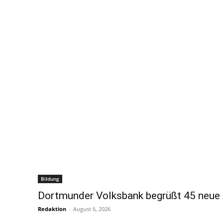
Bildung
Dortmunder Volksbank begrüßt 45 neue
Redaktion
-
August 6, 2026