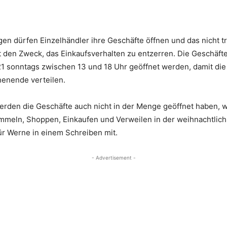
en dürfen Einzelhändler ihre Geschäfte öffnen und das nicht 
 den Zweck, das Einkaufsverhalten zu entzerren. Die Geschäfte
1 sonntags zwischen 13 und 18 Uhr geöffnet werden, damit di
enende verteilen.
rden die Geschäfte auch nicht in der Menge geöffnet haben, w
ummeln, Shoppen, Einkaufen und Verweilen in der weihnachtlich
für Werne in einem Schreiben mit.
- Advertisement -