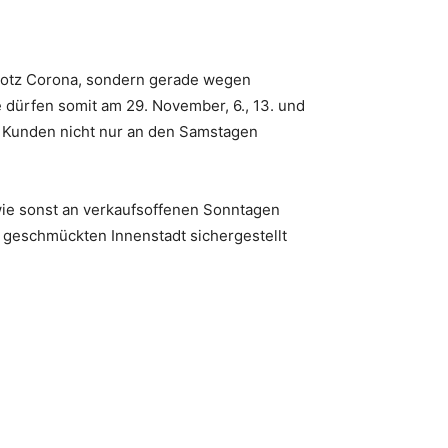
trotz Corona, sondern gerade wegen
 dürfen somit am 29. November, 6., 13. und
e Kunden nicht nur an den Samstagen
ie sonst an verkaufsoffenen Sonntagen
 geschmückten Innenstadt sichergestellt