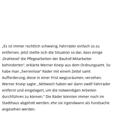
„Es ist immer rechtlich schwierig, Fahrräder einfach so zu
entfernen. Jetzt stellte sich die Situation so dar, dass einige
‚Drahtesel‘ die Pflegearbeiten der Bauhof-Mitarbeiter
behinderten“, erklärte Werner Kneip aus dem Ordnungsamt. So
habe man „herrenlose“ Räder mit einem Zettel samt
Aufforderung, diese in einer Frist wegzuräumen, versehen.
Werner Kneip sagte: „Mittwoch haben wir dann zwölf Fahrräder
entfernt und eingelagert, um die notwendigen Arbeiten
durchführen zu können.“ Die Räder könnten immer noch im
Stadthaus abgeholt werden, ehe sie irgendwann als Fundsache
angesehen werden.