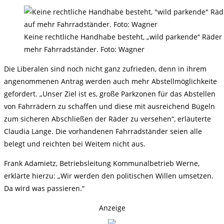
Keine rechtliche Handhabe besteht, „wild parkende“ Räder 
mehr Fahrradständer. Foto: Wagner
Die Liberalen sind noch nicht ganz zufrieden, denn in ihrem
angenommenen Antrag werden auch mehr Abstellmöglichkeite
gefordert. „Unser Ziel ist es, große Parkzonen für das Abstellen
von Fahrrädern zu schaffen und diese mit ausreichend Bügeln
zum sicheren Abschließen der Räder zu versehen“, erläuterte
Claudia Lange. Die vorhandenen Fahrradständer seien alle
belegt und reichten bei Weitem nicht aus.
Frank Adamietz, Betriebsleitung Kommunalbetrieb Werne,
erklärte hierzu: „Wir werden den politischen Willen umsetzen.
Da wird was passieren.“
Anzeige