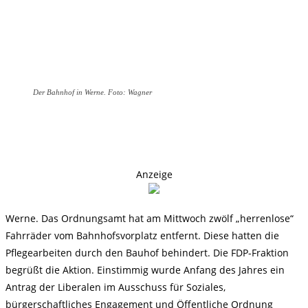
Der Bahnhof in Werne. Foto: Wagner
Anzeige
Werne. Das Ordnungsamt hat am Mittwoch zwölf „herrenlose“
Fahrräder vom Bahnhofsvorplatz entfernt. Diese hatten die
Pflegearbeiten durch den Bauhof behindert. Die FDP-Fraktion
begrüßt die Aktion. Einstimmig wurde Anfang des Jahres ein
Antrag der Liberalen im Ausschuss für Soziales,
bürgerschaftliches Engagement und Öffentliche Ordnung