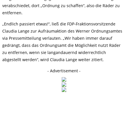
verabschiedet, dort „Ordnung zu schaffen“, also die Räder zu
entfernen.
„Endlich passiert etwas!“, ließ die FDP-Fraktionsvorsitzende
Claudia Lange zur Aufräumaktion des Werner Ordnungsamtes
via Pressemitteilung verlauten. „Wir haben immer darauf
gedrängt, dass das Ordnungsamt die Möglichkeit nutzt Räder
zu entfernen, wenn sie langandauernd widerrechtlich
abgestellt werden“, wird Claudia Lange weiter zitiert.
- Advertisement -